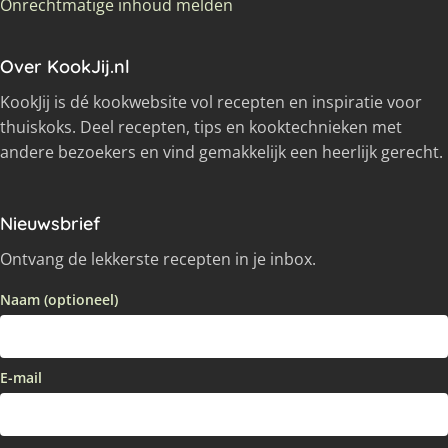
Onrechtmatige inhoud melden
Over KookJij.nl
KookJij is dé kookwebsite vol recepten en inspiratie voor
thuiskoks. Deel recepten, tips en kooktechnieken met
andere bezoekers en vind gemakkelijk een heerlijk gerecht.
Nieuwsbrief
Ontvang de lekkerste recepten in je inbox.
Naam (optioneel)
E-mail