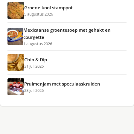
Groene kool stamppot
5 augustus 2026
Mexicaanse groentesoep met gehakt en
courgette
1 augustus 2026
Chip & Dip
31 juli 2026
Pruimenjam met speculaaskruiden
28 juli 2026