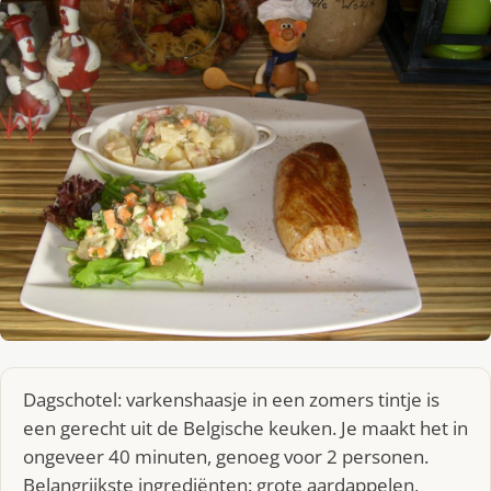
Dagschotel: varkenshaasje in een zomers tintje is
een gerecht uit de Belgische keuken. Je maakt het in
ongeveer 40 minuten, genoeg voor 2 personen.
Belangrijkste ingrediënten: grote aardappelen,