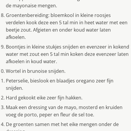
de mayonaise mengen.
Groentenbereiding: bloemkool in kleine roosjes
verdelen kook deze een 5 tal min in heet water met een
beetje zout. Afgieten en onder koud water laten
afkoelen.
Boontjes in kleine stukjes snijden en evenzeer in kokend
water met zout een 5 tal min koken deze evenzeer laten
afkoelen in koud water.
Wortel in brunoise snijden.
Peterselie, bieslook en blaadjes oregano zeer fijn
snijden.
Hard gekookt eike zeer fijn hakken.
Maak een dressing van de mayo, mosterd en kruiden
voeg de porto, peper en fleur de sel toe.
De groenten samen met het eike mengen onder de