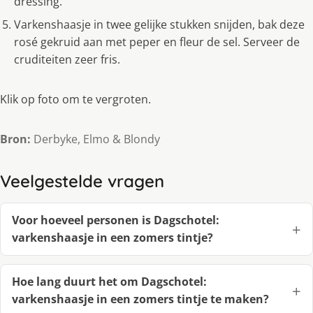
dressing.
Varkenshaasje in twee gelijke stukken snijden, bak deze
rosé gekruid aan met peper en fleur de sel. Serveer de
cruditeiten zeer fris.
Klik op foto om te vergroten.
Bron:
Derbyke, Elmo & Blondy
Veelgestelde vragen
Voor hoeveel personen is Dagschotel:
varkenshaasje in een zomers tintje?
Hoe lang duurt het om Dagschotel:
varkenshaasje in een zomers tintje te maken?