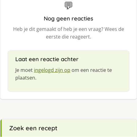
💬
Nog geen reacties
Heb je dit gemaakt of heb je een vraag? Wees de
eerste die reageert.
Laat een reactie achter
Je moet
ingelogd zijn op
om een reactie te
plaatsen.
Zoek een recept