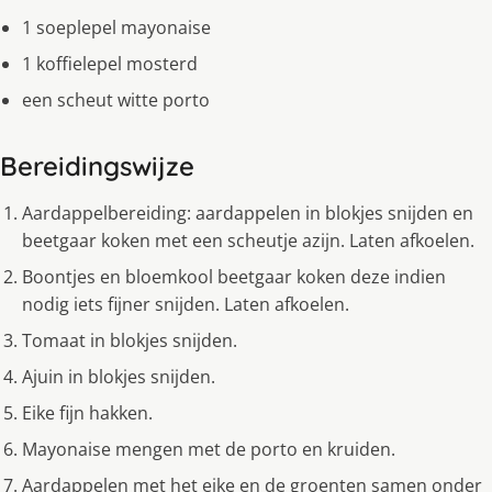
1 soeplepel mayonaise
1 koffielepel mosterd
een scheut witte porto
Bereidingswijze
Aardappelbereiding: aardappelen in blokjes snijden en
beetgaar koken met een scheutje azijn. Laten afkoelen.
Boontjes en bloemkool beetgaar koken deze indien
nodig iets fijner snijden. Laten afkoelen.
Tomaat in blokjes snijden.
Ajuin in blokjes snijden.
Eike fijn hakken.
Mayonaise mengen met de porto en kruiden.
Aardappelen met het eike en de groenten samen onder