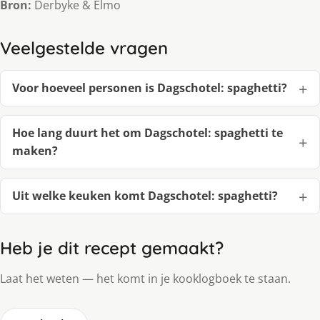
Bron:
Derbyke & Elmo
Veelgestelde vragen
Voor hoeveel personen is Dagschotel: spaghetti?
Hoe lang duurt het om Dagschotel: spaghetti te
maken?
Uit welke keuken komt Dagschotel: spaghetti?
Heb je dit recept gemaakt?
Laat het weten — het komt in je kooklogboek te staan.