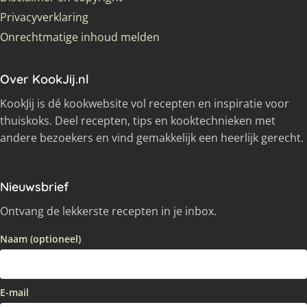
Privacyverklaring
Onrechtmatige inhoud melden
Over KookJij.nl
KookJij is dé kookwebsite vol recepten en inspiratie voor
thuiskoks. Deel recepten, tips en kooktechnieken met
andere bezoekers en vind gemakkelijk een heerlijk gerecht.
Nieuwsbrief
Ontvang de lekkerste recepten in je inbox.
Naam (optioneel)
E-mail