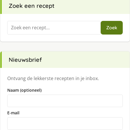
Zoek een recept
Zoeken
Zoek
naar:
Nieuwsbrief
Ontvang de lekkerste recepten in je inbox.
Naam (optioneel)
E-mail