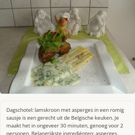
Dagschotel: lamskroon met asperges in een romig
sausje is een gerecht uit de Belgische keuken. Je
maakt het in ongeveer 30 minuten, genoeg voor 2
personen. Belangrijkste ingrediënten: asperges,