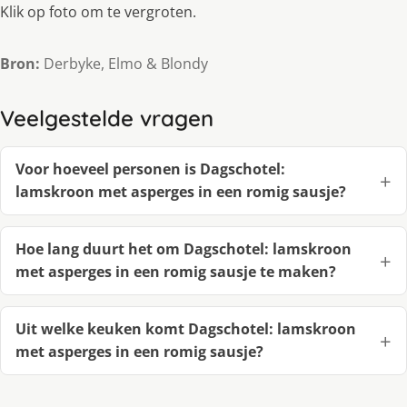
Klik op foto om te vergroten.
Bron:
Derbyke, Elmo & Blondy
Veelgestelde vragen
Voor hoeveel personen is Dagschotel:
lamskroon met asperges in een romig sausje?
Hoe lang duurt het om Dagschotel: lamskroon
met asperges in een romig sausje te maken?
Uit welke keuken komt Dagschotel: lamskroon
met asperges in een romig sausje?