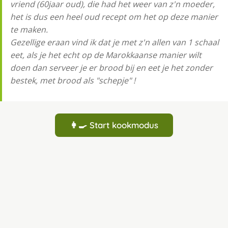
vriend (60jaar oud), die had het weer van z'n moeder,
het is dus een heel oud recept om het op deze manier
te maken.
Gezellige eraan vind ik dat je met z'n allen van 1 schaal
eet, als je het echt op de Marokkaanse manier wilt
doen dan serveer je er brood bij en eet je het zonder
bestek, met brood als "schepje" !
👩‍🍳 Start kookmodus