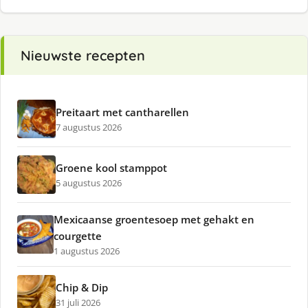
Nieuwste recepten
Preitaart met cantharellen
7 augustus 2026
Groene kool stamppot
5 augustus 2026
Mexicaanse groentesoep met gehakt en
courgette
1 augustus 2026
Chip & Dip
31 juli 2026