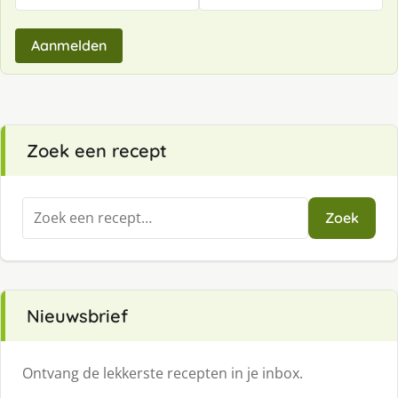
Aanmelden
Zoek een recept
Zoeken
Zoek
naar:
Nieuwsbrief
Ontvang de lekkerste recepten in je inbox.