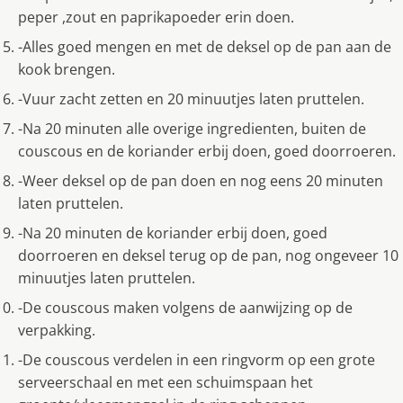
peper ,zout en paprikapoeder erin doen.
-Alles goed mengen en met de deksel op de pan aan de
kook brengen.
-Vuur zacht zetten en 20 minuutjes laten pruttelen.
-Na 20 minuten alle overige ingredienten, buiten de
couscous en de koriander erbij doen, goed doorroeren.
-Weer deksel op de pan doen en nog eens 20 minuten
laten pruttelen.
-Na 20 minuten de koriander erbij doen, goed
doorroeren en deksel terug op de pan, nog ongeveer 10
minuutjes laten pruttelen.
-De couscous maken volgens de aanwijzing op de
verpakking.
-De couscous verdelen in een ringvorm op een grote
serveerschaal en met een schuimspaan het