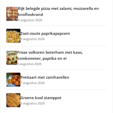
Rijk belegde pizza met salami, mozzarella en
knoflookrand
9 augustus 2026
Zoet-zoute paprikapopcorn
9 augustus 2026
Frisse volkoren boterham met kaas,
komkommer, paprika en ei
9 augustus 2026
Preitaart met cantharellen
7 augustus 2026
Groene kool stamppot
5 augustus 2026