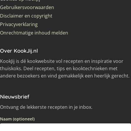
Gebruikersvoorwaarden
Disclaimer en copyright
Privacyverklaring
Onrechtmatige inhoud melden
Over KookJij.nl
KookJij is dé kookwebsite vol recepten en inspiratie voor
thuiskoks. Deel recepten, tips en kooktechnieken met
andere bezoekers en vind gemakkelijk een heerlijk gerecht.
Nieuwsbrief
Ontvang de lekkerste recepten in je inbox.
Naam (optioneel)