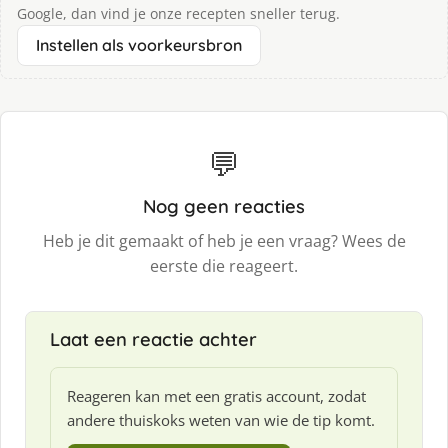
Google, dan vind je onze recepten sneller terug.
Instellen als voorkeursbron
💬
Nog geen reacties
Heb je dit gemaakt of heb je een vraag? Wees de
eerste die reageert.
Laat een reactie achter
Reageren kan met een gratis account, zodat
andere thuiskoks weten van wie de tip komt.