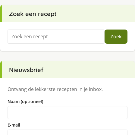
Zoek een recept
Zoeken
Zoek
naar:
Nieuwsbrief
Ontvang de lekkerste recepten in je inbox.
Naam (optioneel)
E-mail