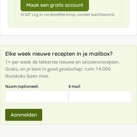
Maak een gratis account
Al lid? Log in via dezelfde knop, zonder wachtwoord.
Elke week nieuwe recepten in je mailbox?
1× per week de lekkerste nieuwe en seizoensrecepten.
Gratis, en je bent in goed gezelschap: ruim 14.000
thuiskoks lezen mee.
Naam (optioneel)
E-mail
Aanmelden