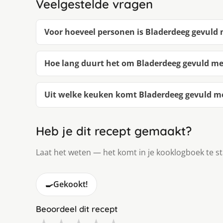
Veelgestelde vragen
Voor hoeveel personen is Bladerdeeg gevuld
Hoe lang duurt het om Bladerdeeg gevuld m
Uit welke keuken komt Bladerdeeg gevuld 
Heb je dit recept gemaakt?
Laat het weten — het komt in je kooklogboek te s
🍳
Gekookt!
Beoordeel dit recept