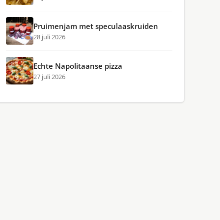
Pruimenjam met speculaaskruiden
28 juli 2026
Echte Napolitaanse pizza
27 juli 2026