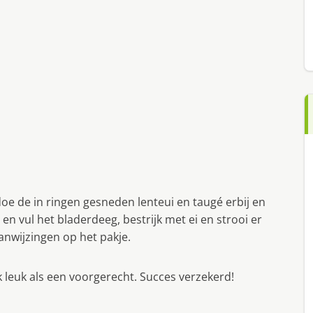
doe de in ringen gesneden lenteui en taugé erbij en
en vul het bladerdeeg, bestrijk met ei en strooi er
anwijzingen op het pakje.
 leuk als een voorgerecht. Succes verzekerd!