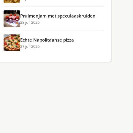
Pruimenjam met speculaaskruiden
28 juli 2026
Echte Napolitaanse pizza
27 juli 2026