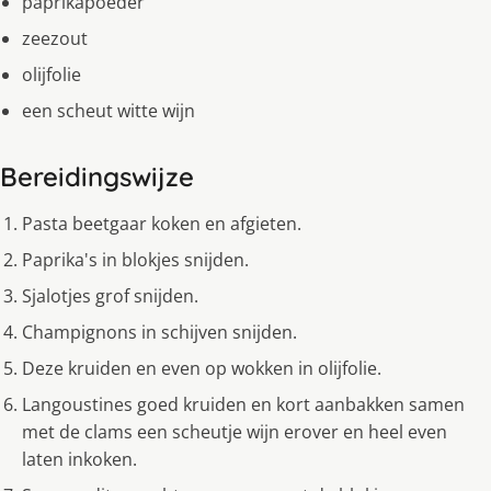
paprikapoeder
zeezout
olijfolie
een scheut witte wijn
Bereidingswijze
Pasta beetgaar koken en afgieten.
Paprika's in blokjes snijden.
Sjalotjes grof snijden.
Champignons in schijven snijden.
Deze kruiden en even op wokken in olijfolie.
Langoustines goed kruiden en kort aanbakken samen
met de clams een scheutje wijn erover en heel even
laten inkoken.