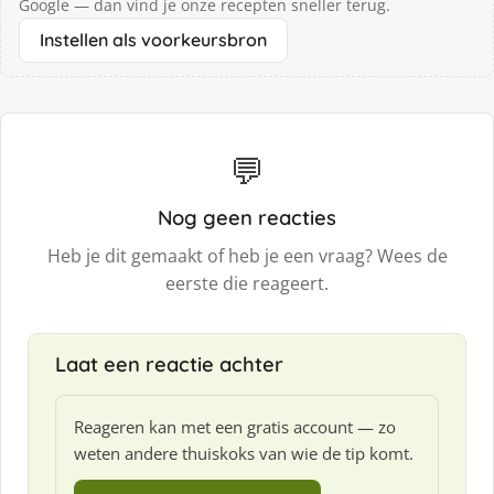
Google — dan vind je onze recepten sneller terug.
Instellen als voorkeursbron
💬
Nog geen reacties
Heb je dit gemaakt of heb je een vraag? Wees de
eerste die reageert.
Laat een reactie achter
Reageren kan met een gratis account — zo
weten andere thuiskoks van wie de tip komt.