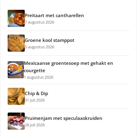
Preitaart met cantharellen
7 augustus 2026
Groene kool stamppot
5 augustus 2026
Mexicaanse groentesoep met gehakt en
courgette
1 augustus 2026
Chip & Dip
31 juli 2026
Pruimenjam met speculaaskruiden
28 juli 2026