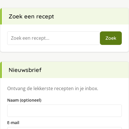
Zoek een recept
Zoeken
Zoek
naar:
Nieuwsbrief
Ontvang de lekkerste recepten in je inbox.
Naam (optioneel)
E-mail