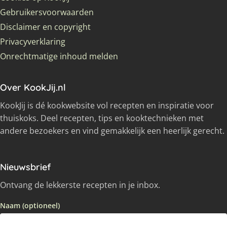
Gebruikersvoorwaarden
Disclaimer en copyright
Privacyverklaring
Onrechtmatige inhoud melden
Over KookJij.nl
KookJij is dé kookwebsite vol recepten en inspiratie voor
thuiskoks. Deel recepten, tips en kooktechnieken met
andere bezoekers en vind gemakkelijk een heerlijk gerecht.
Nieuwsbrief
Ontvang de lekkerste recepten in je inbox.
Naam (optioneel)