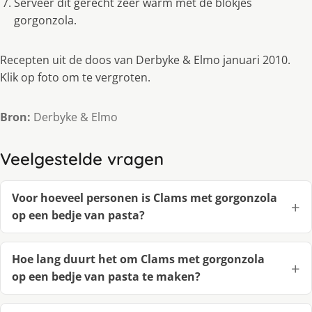
Serveer dit gerecht zeer warm met de blokjes
gorgonzola.
Recepten uit de doos van Derbyke & Elmo januari 2010.
Klik op foto om te vergroten.
Bron:
Derbyke & Elmo
Veelgestelde vragen
Voor hoeveel personen is Clams met gorgonzola
op een bedje van pasta?
Hoe lang duurt het om Clams met gorgonzola
op een bedje van pasta te maken?