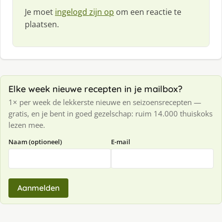
Je moet
ingelogd zijn op
om een reactie te
plaatsen.
Elke week nieuwe recepten in je mailbox?
1× per week de lekkerste nieuwe en seizoensrecepten —
gratis, en je bent in goed gezelschap: ruim 14.000 thuiskoks
lezen mee.
Naam (optioneel)
E-mail
Aanmelden