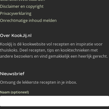
Disclaimer en copyright
Privacyverklaring
Onrechtmatige inhoud melden
Over KookJij.nl
KookJij is dé kookwebsite vol recepten en inspiratie voor
thuiskoks. Deel recepten, tips en kooktechnieken met
andere bezoekers en vind gemakkelijk een heerlijk gerecht.
Nieuwsbrief
Ontvang de lekkerste recepten in je inbox.
Naam (optioneel)