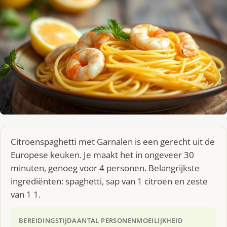
Citroenspaghetti met Garnalen is een gerecht uit de
Europese keuken. Je maakt het in ongeveer 30
minuten, genoeg voor 4 personen. Belangrijkste
ingrediënten: spaghetti, sap van 1 citroen en zeste
van 1 1.
BEREIDINGSTIJD
AANTAL PERSONEN
MOEILIJKHEID