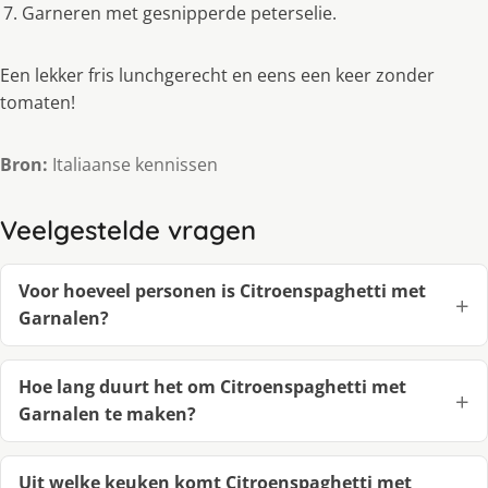
Garneren met gesnipperde peterselie.
Een lekker fris lunchgerecht en eens een keer zonder
tomaten!
Bron:
Italiaanse kennissen
Veelgestelde vragen
Voor hoeveel personen is Citroenspaghetti met
Garnalen?
Hoe lang duurt het om Citroenspaghetti met
Garnalen te maken?
Uit welke keuken komt Citroenspaghetti met