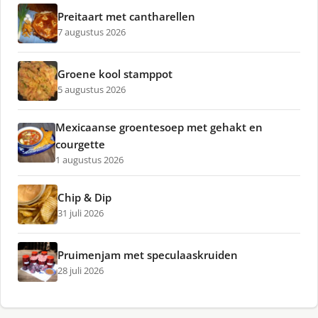
Preitaart met cantharellen
7 augustus 2026
Groene kool stamppot
5 augustus 2026
Mexicaanse groentesoep met gehakt en
courgette
1 augustus 2026
Chip & Dip
31 juli 2026
Pruimenjam met speculaaskruiden
28 juli 2026