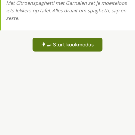
Met Citroenspaghetti met Garnalen zet je moeiteloos
iets lekkers op tafel. Alles draait om spaghetti, sap en
zeste.
👩‍🍳 Start kookmodus