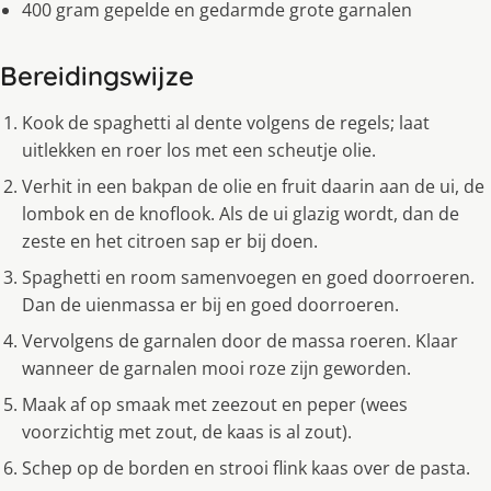
400 gram gepelde en gedarmde grote garnalen
Bereidingswijze
Kook de spaghetti al dente volgens de regels; laat
uitlekken en roer los met een scheutje olie.
Verhit in een bakpan de olie en fruit daarin aan de ui, de
lombok en de knoflook. Als de ui glazig wordt, dan de
zeste en het citroen sap er bij doen.
Spaghetti en room samenvoegen en goed doorroeren.
Dan de uienmassa er bij en goed doorroeren.
Vervolgens de garnalen door de massa roeren. Klaar
wanneer de garnalen mooi roze zijn geworden.
Maak af op smaak met zeezout en peper (wees
voorzichtig met zout, de kaas is al zout).
Schep op de borden en strooi flink kaas over de pasta.