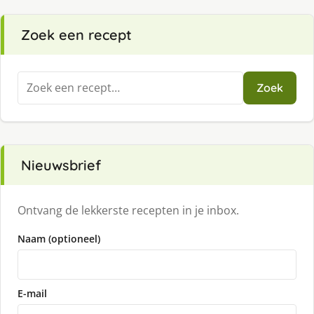
Zoek een recept
Zoeken
Zoek
naar:
Nieuwsbrief
Ontvang de lekkerste recepten in je inbox.
Naam (optioneel)
E-mail