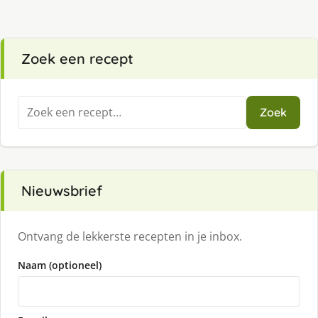
Zoek een recept
Zoeken
Zoek
naar:
Nieuwsbrief
Ontvang de lekkerste recepten in je inbox.
Naam (optioneel)