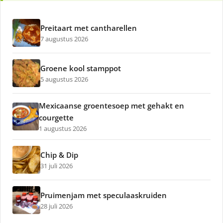
Preitaart met cantharellen
7 augustus 2026
Groene kool stamppot
5 augustus 2026
Mexicaanse groentesoep met gehakt en
courgette
1 augustus 2026
Chip & Dip
31 juli 2026
Pruimenjam met speculaaskruiden
28 juli 2026