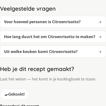
Veelgestelde vragen
Voor hoeveel personen is Citroenrisotto?
Hoe lang duurt het om Citroenrisotto te maken?
Uit welke keuken komt Citroenrisotto?
Heb je dit recept gemaakt?
Laat het weten — het komt in je kooklogboek te staan.
🍳
Gekookt!
Beoordeel dit recept