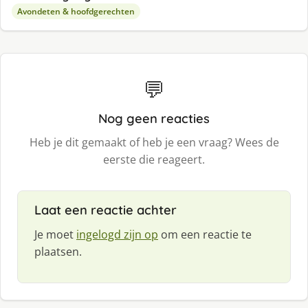
Avondeten & hoofdgerechten
💬
Nog geen reacties
Heb je dit gemaakt of heb je een vraag? Wees de
eerste die reageert.
Laat een reactie achter
Je moet
ingelogd zijn op
om een reactie te
plaatsen.