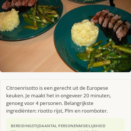
Citroenrisotto is een gerecht uit de Europese
keuken. Je maakt het in ongeveer 20 minuten,
genoeg voor 4 personen. Belangrijkste
ingrediënten: risotto rijst, Plm en roomboter.
BEREIDINGSTIJD
AANTAL PERSONEN
MOEILIJKHEID