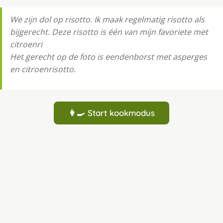
We zijn dol op risotto. Ik maak regelmatig risotto als
bijgerecht. Deze risotto is één van mijn favoriete met
citroenri
Het gerecht op de foto is eendenborst met asperges
en citroenrisotto.
👩‍🍳 Start kookmodus