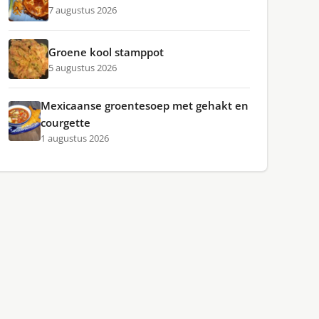
7 augustus 2026
Groene kool stamppot
5 augustus 2026
Mexicaanse groentesoep met gehakt en
courgette
1 augustus 2026