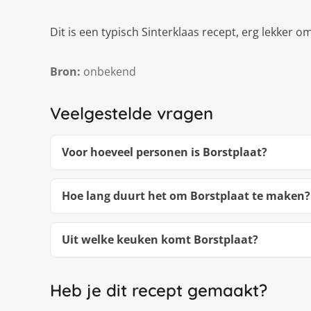
Dit is een typisch Sinterklaas recept, erg lekker o
Bron:
onbekend
Veelgestelde vragen
Voor hoeveel personen is Borstplaat?
Hoe lang duurt het om Borstplaat te maken?
Uit welke keuken komt Borstplaat?
Heb je dit recept gemaakt?