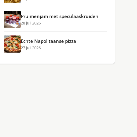
Pruimenjam met speculaaskruiden
28 juli 2026
Echte Napolitaanse pizza
27 juli 2026