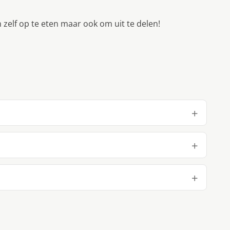
m zelf op te eten maar ook om uit te delen!