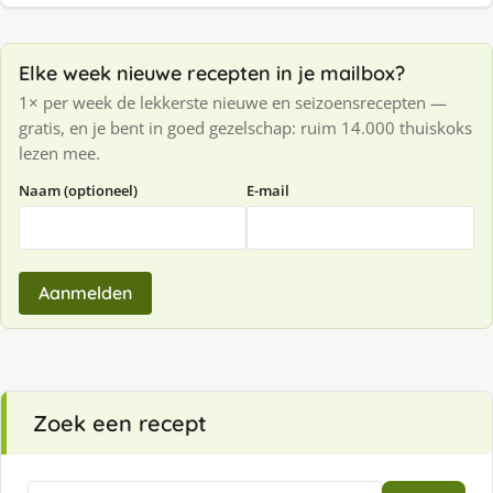
Elke week nieuwe recepten in je mailbox?
1× per week de lekkerste nieuwe en seizoensrecepten —
gratis, en je bent in goed gezelschap: ruim 14.000 thuiskoks
lezen mee.
Naam (optioneel)
E-mail
Aanmelden
Zoek een recept