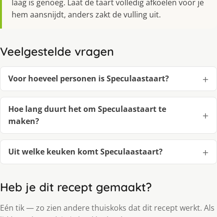
laag is genoeg. Laat de taart volledig afkoelen voor je
hem aansnijdt, anders zakt de vulling uit.
Veelgestelde vragen
Voor hoeveel personen is Speculaastaart?
Hoe lang duurt het om Speculaastaart te
maken?
Uit welke keuken komt Speculaastaart?
Heb je dit recept gemaakt?
Eén tik — zo zien andere thuiskoks dat dit recept werkt. Als