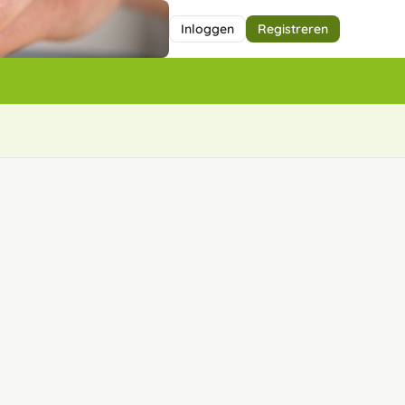
Inloggen
Registreren