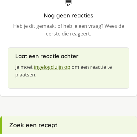
💬
Nog geen reacties
Heb je dit gemaakt of heb je een vraag? Wees de
eerste die reageert.
Laat een reactie achter
Je moet
ingelogd zijn op
om een reactie te
plaatsen.
Zoek een recept