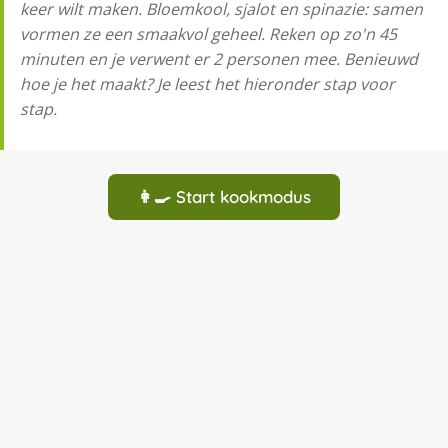
keer wilt maken. Bloemkool, sjalot en spinazie: samen
vormen ze een smaakvol geheel. Reken op zo'n 45
minuten en je verwent er 2 personen mee. Benieuwd
hoe je het maakt? Je leest het hieronder stap voor
stap.
👩‍🍳 Start kookmodus