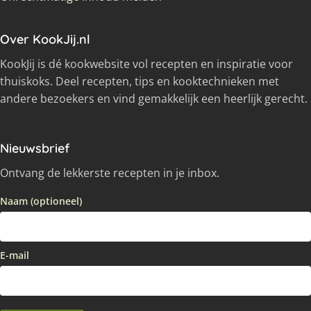
Over KookJij.nl
KookJij is dé kookwebsite vol recepten en inspiratie voor
thuiskoks. Deel recepten, tips en kooktechnieken met
andere bezoekers en vind gemakkelijk een heerlijk gerecht.
Nieuwsbrief
Ontvang de lekkerste recepten in je inbox.
Naam (optioneel)
E-mail