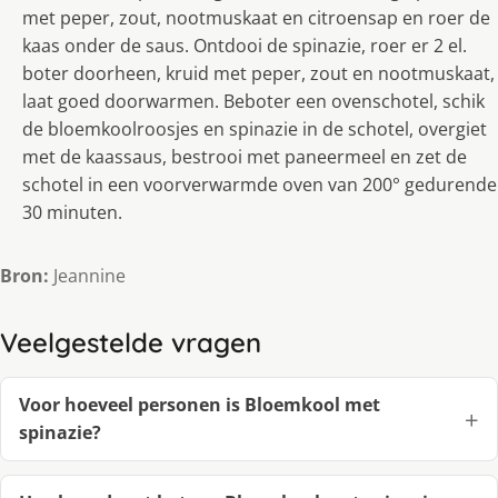
met peper, zout, nootmuskaat en citroensap en roer de
kaas onder de saus. Ontdooi de spinazie, roer er 2 el.
boter doorheen, kruid met peper, zout en nootmuskaat,
laat goed doorwarmen. Beboter een ovenschotel, schik
de bloemkoolroosjes en spinazie in de schotel, overgiet
met de kaassaus, bestrooi met paneermeel en zet de
schotel in een voorverwarmde oven van 200° gedurende
30 minuten.
Bron:
Jeannine
Veelgestelde vragen
Voor hoeveel personen is Bloemkool met
spinazie?