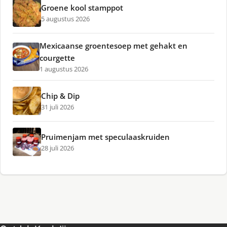
Groene kool stamppot
5 augustus 2026
Mexicaanse groentesoep met gehakt en
courgette
1 augustus 2026
Chip & Dip
31 juli 2026
Pruimenjam met speculaaskruiden
28 juli 2026