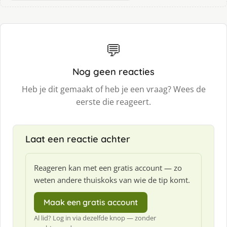
💬
Nog geen reacties
Heb je dit gemaakt of heb je een vraag? Wees de
eerste die reageert.
Laat een reactie achter
Reageren kan met een gratis account — zo
weten andere thuiskoks van wie de tip komt.
Maak een gratis account
Al lid? Log in via dezelfde knop — zonder