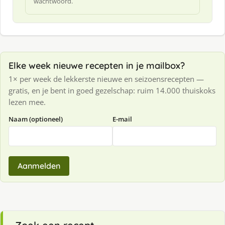
wachtwoord.
Elke week nieuwe recepten in je mailbox?
1× per week de lekkerste nieuwe en seizoensrecepten —
gratis, en je bent in goed gezelschap: ruim 14.000 thuiskoks
lezen mee.
Naam (optioneel)
E-mail
Aanmelden