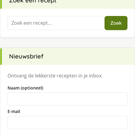
Zoek een recept
Zoeken
Zoek
naar:
Nieuwsbrief
Ontvang de lekkerste recepten in je inbox.
Naam (optioneel)
E-mail