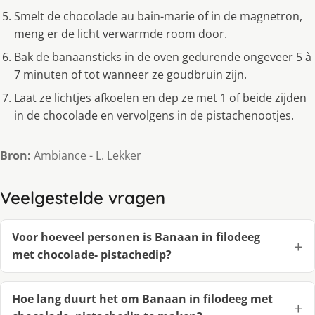
Smelt de chocolade au bain-marie of in de magnetron,
meng er de licht verwarmde room door.
Bak de banaansticks in de oven gedurende ongeveer 5 à
7 minuten of tot wanneer ze goudbruin zijn.
Laat ze lichtjes afkoelen en dep ze met 1 of beide zijden
in de chocolade en vervolgens in de pistachenootjes.
Bron:
Ambiance - L. Lekker
Veelgestelde vragen
Voor hoeveel personen is Banaan in filodeeg
met chocolade- pistachedip?
Hoe lang duurt het om Banaan in filodeeg met