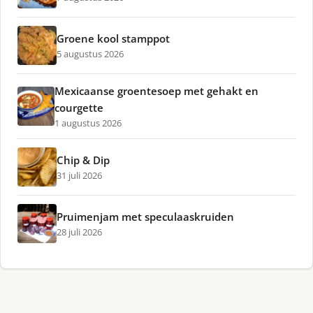
Groene kool stamppot
5 augustus 2026
Mexicaanse groentesoep met gehakt en
courgette
1 augustus 2026
Chip & Dip
31 juli 2026
Pruimenjam met speculaaskruiden
28 juli 2026