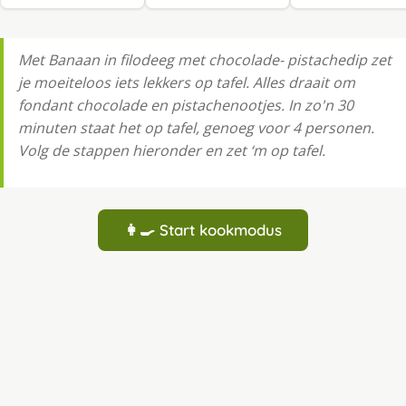
Met Banaan in filodeeg met chocolade- pistachedip zet
je moeiteloos iets lekkers op tafel. Alles draait om
fondant chocolade en pistachenootjes. In zo'n 30
minuten staat het op tafel, genoeg voor 4 personen.
Volg de stappen hieronder en zet ‘m op tafel.
👩‍🍳 Start kookmodus