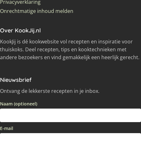
Privacyverklaring
Onrechtmatige inhoud melden
Over KookJij.nl
KookJij is dé kookwebsite vol recepten en inspiratie voor
thuiskoks. Deel recepten, tips en kooktechnieken met
andere bezoekers en vind gemakkelijk een heerlijk gerecht.
Nieuwsbrief
Ontvang de lekkerste recepten in je inbox.
Naam (optioneel)
E-mail