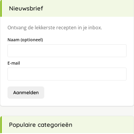
Nieuwsbrief
Ontvang de lekkerste recepten in je inbox.
Naam (optioneel)
E-mail
Aanmelden
Populaire categorieën