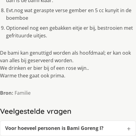
dan is de bami klaar.
Evt.nog wat geraspte verse gember en 5 cc kunyit in de
boemboe
Optioneel nog een gebakken eitje er bij, bestrooien met
gefrituurde uitjes.
De bami kan genuttigd worden als hoofdmaal; er kan ook
van alles bij geserveerd worden.
We drinken er bier bij of een rose wijn..
Warme thee gaat ook prima.
Bron:
Familie
Veelgestelde vragen
Voor hoeveel personen is Bami Goreng I?