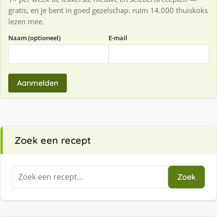
gratis, en je bent in goed gezelschap: ruim 14.000 thuiskoks
lezen mee.
Naam (optioneel)
E-mail
Aanmelden
Zoek een recept
Zoeken
Zoek
naar: