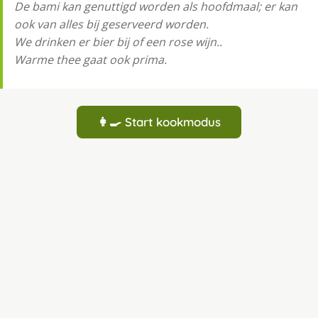
De bami kan genuttigd worden als hoofdmaal; er kan
ook van alles bij geserveerd worden.
We drinken er bier bij of een rose wijn..
Warme thee gaat ook prima.
👩‍🍳 Start kookmodus