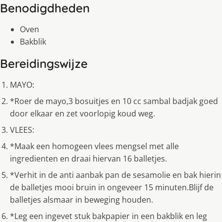
Benodigdheden
Oven
Bakblik
Bereidingswijze
MAYO:
*Roer de mayo,3 bosuitjes en 10 cc sambal badjak goed
door elkaar en zet voorlopig koud weg.
VLEES:
*Maak een homogeen vlees mengsel met alle
ingredienten en draai hiervan 16 balletjes.
*Verhit in de anti aanbak pan de sesamolie en bak hierin
de balletjes mooi bruin in ongeveer 15 minuten.Blijf de
balletjes alsmaar in beweging houden.
*Leg een ingevet stuk bakpapier in een bakblik en leg