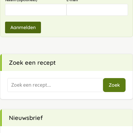
Aanmelden
Zoek een recept
Zoeken
Zoek
naar:
Nieuwsbrief