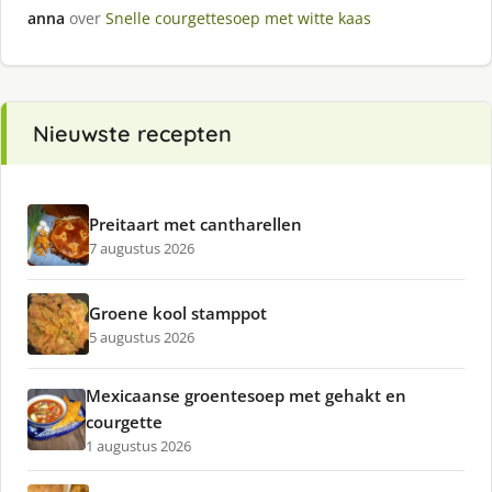
anna
over
Snelle courgettesoep met witte kaas
Nieuwste recepten
Preitaart met cantharellen
7 augustus 2026
Groene kool stamppot
5 augustus 2026
Mexicaanse groentesoep met gehakt en
courgette
1 augustus 2026