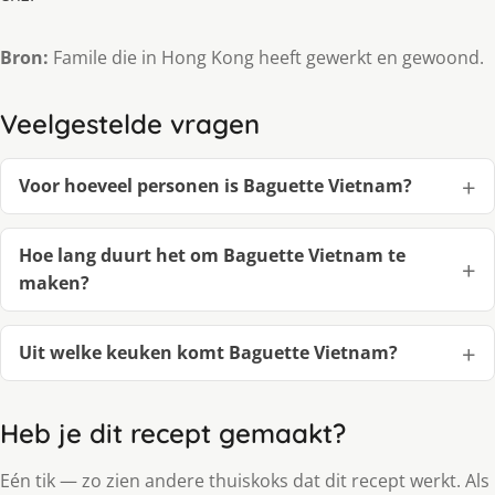
Bron:
Famile die in Hong Kong heeft gewerkt en gewoond.
Veelgestelde vragen
Voor hoeveel personen is Baguette Vietnam?
Hoe lang duurt het om Baguette Vietnam te
maken?
Uit welke keuken komt Baguette Vietnam?
Heb je dit recept gemaakt?
Eén tik — zo zien andere thuiskoks dat dit recept werkt. Als