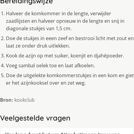
Bereidingswijze
Halveer de komkommer in de lengte, verwijder
zaadlijsten en halveer opnieuw in de lengte en snij in
diagonale stukjes van 1,5 cm.
Doe de stukjes in eeen zeef en bestrooi licht met zout en
laat ze onder druk uitlekken.
Kook de azijn op met suiker, koenjit en djahépoeder.
Voeg sambal oelek toe en laat afkoelen.
Doe de uitgelekte komkommerstukjes in een kom en giet
er het azijnkooksel over en zet weg.
Bron:
kookclub
Veelgestelde vragen