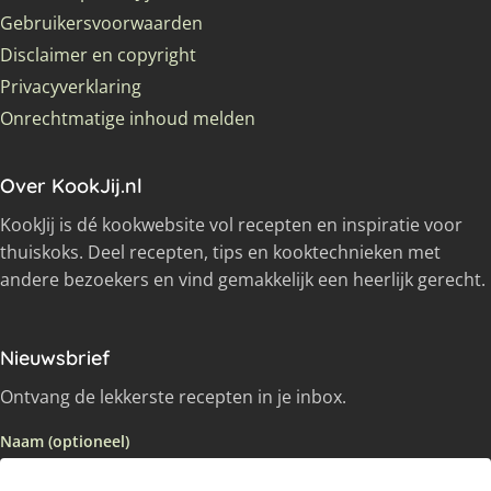
Gebruikersvoorwaarden
Disclaimer en copyright
Privacyverklaring
Onrechtmatige inhoud melden
Over KookJij.nl
KookJij is dé kookwebsite vol recepten en inspiratie voor
thuiskoks. Deel recepten, tips en kooktechnieken met
andere bezoekers en vind gemakkelijk een heerlijk gerecht.
Nieuwsbrief
Ontvang de lekkerste recepten in je inbox.
Naam (optioneel)