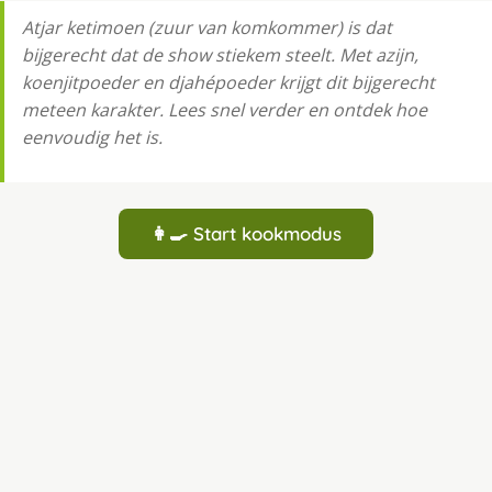
Atjar ketimoen (zuur van komkommer) is dat
bijgerecht dat de show stiekem steelt. Met azijn,
koenjitpoeder en djahépoeder krijgt dit bijgerecht
meteen karakter. Lees snel verder en ontdek hoe
eenvoudig het is.
👩‍🍳 Start kookmodus