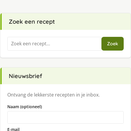
Zoek een recept
Zoeken
Zoek
naar:
Nieuwsbrief
Ontvang de lekkerste recepten in je inbox.
Naam (optioneel)
E-mail