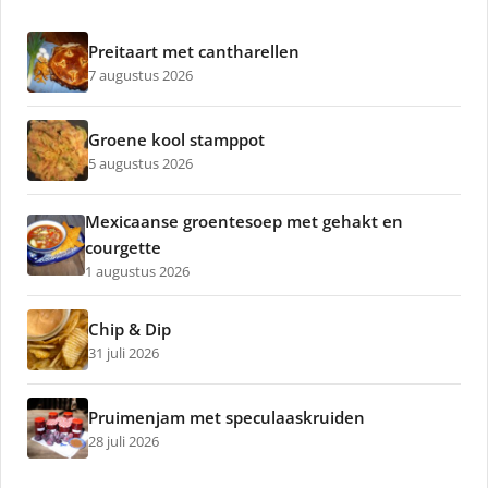
Preitaart met cantharellen
7 augustus 2026
Groene kool stamppot
5 augustus 2026
Mexicaanse groentesoep met gehakt en
courgette
1 augustus 2026
Chip & Dip
31 juli 2026
Pruimenjam met speculaaskruiden
28 juli 2026