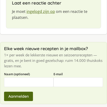
Laat een reactie achter
Je moet
ingelogd zijn op
om een reactie te
plaatsen.
Elke week nieuwe recepten in je mailbox?
1× per week de lekkerste nieuwe en seizoensrecepten —
gratis, en je bent in goed gezelschap: ruim 14.000 thuiskoks
lezen mee.
Naam (optioneel)
E-mail
Aanmelden