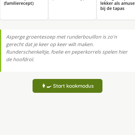
(familierecept)
lekker als amuse
bij de tapas
Asperge groentesoep met runderbouillon is zo'n
gerecht dat je keer op keer wilt maken.
Runderschenkeltje, foelie en peperkorrels spelen hier
de hoofdrol.
👩‍🍳 Start kookmodus