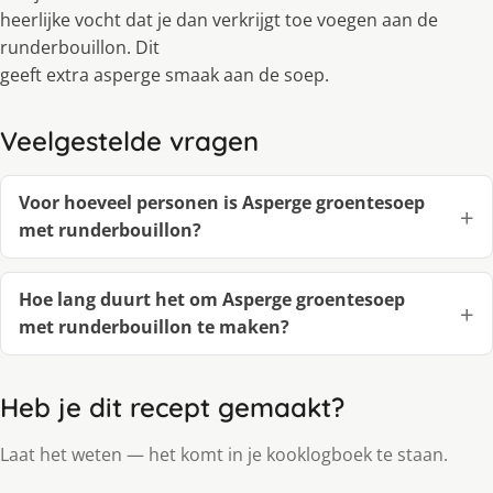
heerlijke vocht dat je dan verkrijgt toe voegen aan de
runderbouillon. Dit
geeft extra asperge smaak aan de soep.
Veelgestelde vragen
Voor hoeveel personen is Asperge groentesoep
met runderbouillon?
Hoe lang duurt het om Asperge groentesoep
met runderbouillon te maken?
Heb je dit recept gemaakt?
Laat het weten — het komt in je kooklogboek te staan.