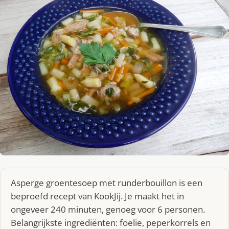
Asperge groentesoep met runderbouillon is een
beproefd recept van KookJij. Je maakt het in
ongeveer 240 minuten, genoeg voor 6 personen.
Belangrijkste ingrediënten: foelie, peperkorrels en