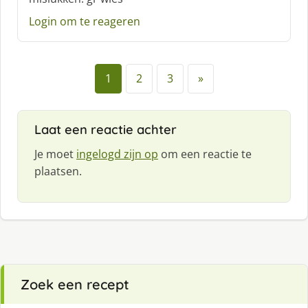
Login om te reageren
1
2
3
»
Laat een reactie achter
Je moet
ingelogd zijn op
om een reactie te
plaatsen.
Zoek een recept