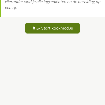
Hieronder vind je alle ingrediënten en de bereiding op
een rij.
👩‍🍳 Start kookmodus