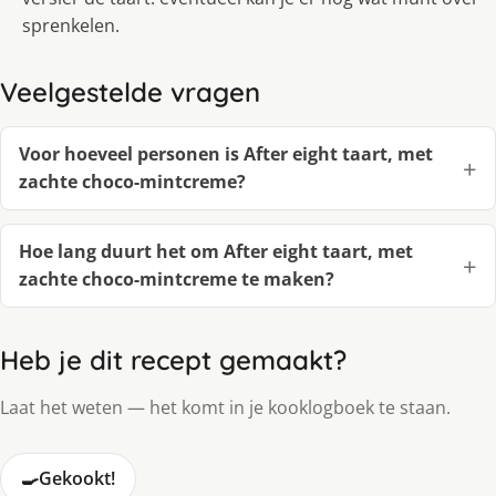
sprenkelen.
Veelgestelde vragen
Voor hoeveel personen is After eight taart, met
zachte choco-mintcreme?
Hoe lang duurt het om After eight taart, met
zachte choco-mintcreme te maken?
Heb je dit recept gemaakt?
Laat het weten — het komt in je kooklogboek te staan.
🍳
Gekookt!