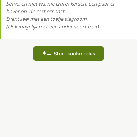
Serveren met warme (zure) kersen. een paar er
bovenop, de rest ernaast.
Eventueel met een toefje slagroom.
(Ook mogelijk met een ander soort fruit)
👩‍🍳 Start kookmodus