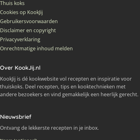
Thuis koks
Cookies op KookJij
Gebruikersvoorwaarden
Disclaimer en copyright
Privacyverklaring
Onrechtmatige inhoud melden
Over KookJij.nl
KookJij is dé kookwebsite vol recepten en inspiratie voor
thuiskoks. Deel recepten, tips en kooktechnieken met
andere bezoekers en vind gemakkelijk een heerlijk gerecht.
Nieuwsbrief
Ontvang de lekkerste recepten in je inbox.