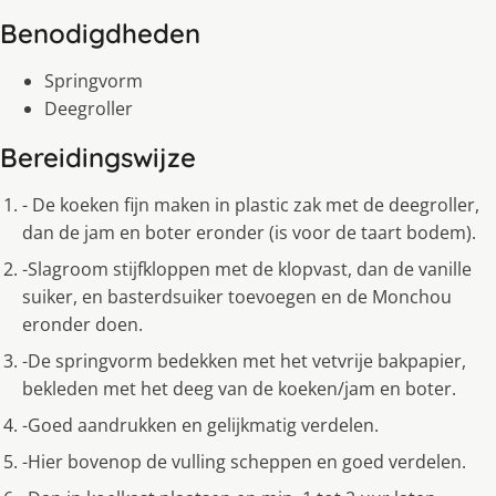
Benodigdheden
Springvorm
Deegroller
Bereidingswijze
- De koeken fijn maken in plastic zak met de deegroller,
dan de jam en boter eronder (is voor de taart bodem).
-Slagroom stijfkloppen met de klopvast, dan de vanille
suiker, en basterdsuiker toevoegen en de Monchou
eronder doen.
-De springvorm bedekken met het vetvrije bakpapier,
bekleden met het deeg van de koeken/jam en boter.
-Goed aandrukken en gelijkmatig verdelen.
-Hier bovenop de vulling scheppen en goed verdelen.