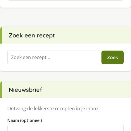
Zoek een recept
Zoeken
Zoek
naar:
Nieuwsbrief
Ontvang de lekkerste recepten in je inbox.
Naam (optioneel)