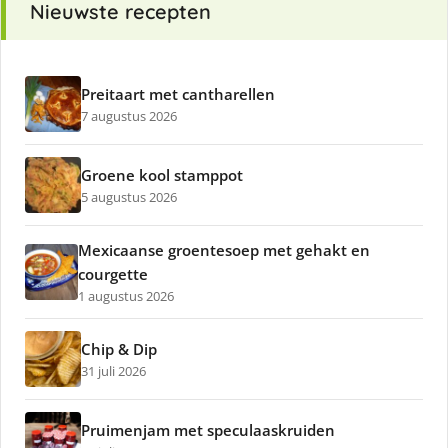
Nieuwste recepten
Preitaart met cantharellen
7 augustus 2026
Groene kool stamppot
5 augustus 2026
Mexicaanse groentesoep met gehakt en
courgette
1 augustus 2026
Chip & Dip
31 juli 2026
Pruimenjam met speculaaskruiden