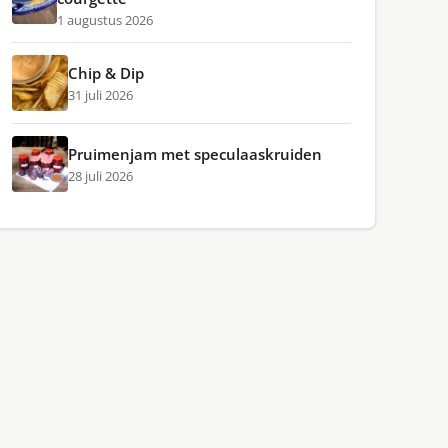
1 augustus 2026
Chip & Dip
31 juli 2026
Pruimenjam met speculaaskruiden
28 juli 2026