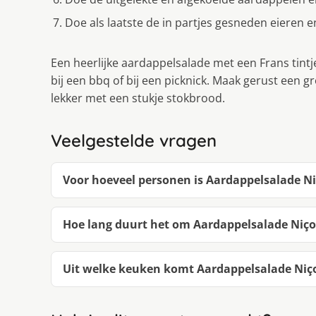
Doe als laatste de in partjes gesneden eieren e
Een heerlijke aardappelsalade met een Frans tint
bij een bbq of bij een picknick. Maak gerust een g
lekker met een stukje stokbrood.
Veelgestelde vragen
Voor hoeveel personen is Aardappelsalade Ni
Hoe lang duurt het om Aardappelsalade Niço
Uit welke keuken komt Aardappelsalade Niç