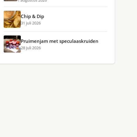
1 augustus 2026
Chip & Dip
31 juli 2026
Pruimenjam met speculaaskruiden
28 juli 2026