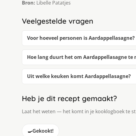
Bron:
Libelle Patatjes
Veelgestelde vragen
Voor hoeveel personen is Aardappellasagne?
Hoe lang duurt het om Aardappellasagne te
Uit welke keuken komt Aardappellasagne?
Heb je dit recept gemaakt?
Laat het weten — het komt in je kooklogboek te s
🍳
Gekookt!