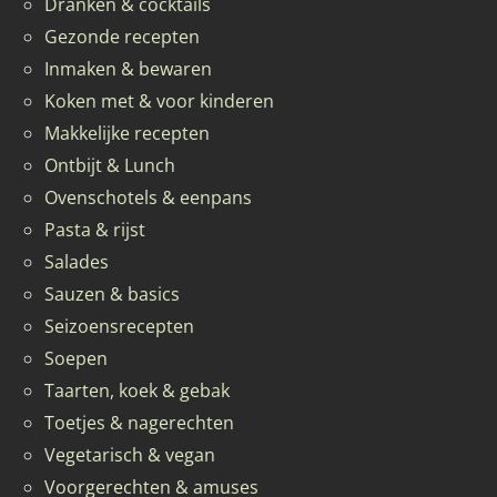
Dranken & cocktails
Gezonde recepten
Inmaken & bewaren
Koken met & voor kinderen
Makkelijke recepten
Ontbijt & Lunch
Ovenschotels & eenpans
Pasta & rijst
Salades
Sauzen & basics
Seizoensrecepten
Soepen
Taarten, koek & gebak
Toetjes & nagerechten
Vegetarisch & vegan
Voorgerechten & amuses