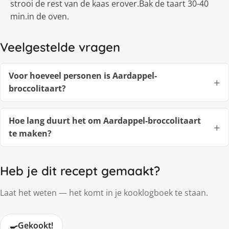
strooi de rest van de kaas erover.Bak de taart 30-40
min.in de oven.
Veelgestelde vragen
Voor hoeveel personen is Aardappel-
broccolitaart?
Hoe lang duurt het om Aardappel-broccolitaart
te maken?
Heb je dit recept gemaakt?
Laat het weten — het komt in je kooklogboek te staan.
🍳
Gekookt!