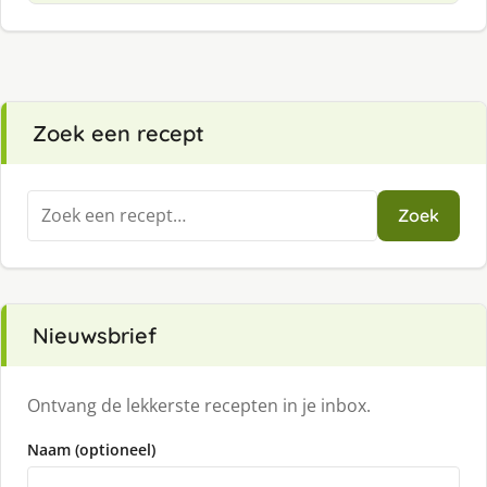
Zoek een recept
Zoeken
Zoek
naar:
Nieuwsbrief
Ontvang de lekkerste recepten in je inbox.
Naam (optioneel)