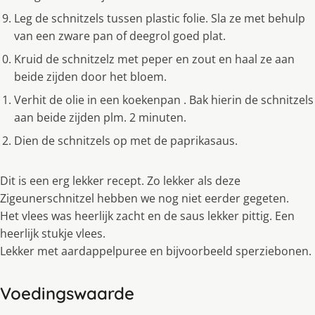
Leg de schnitzels tussen plastic folie. Sla ze met behulp
van een zware pan of deegrol goed plat.
Kruid de schnitzelz met peper en zout en haal ze aan
beide zijden door het bloem.
Verhit de olie in een koekenpan . Bak hierin de schnitzels
aan beide zijden plm. 2 minuten.
Dien de schnitzels op met de paprikasaus.
Dit is een erg lekker recept. Zo lekker als deze
Zigeunerschnitzel hebben we nog niet eerder gegeten.
Het vlees was heerlijk zacht en de saus lekker pittig. Een
heerlijk stukje vlees.
Lekker met aardappelpuree en bijvoorbeeld sperziebonen.
Voedingswaarde