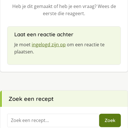
Heb je dit gemaakt of heb je een vraag? Wees de
eerste die reageert.
Laat een reactie achter
Je moet
ingelogd zijn op
om een reactie te
plaatsen.
Zoek een recept
Zoeken
Zoek
naar: