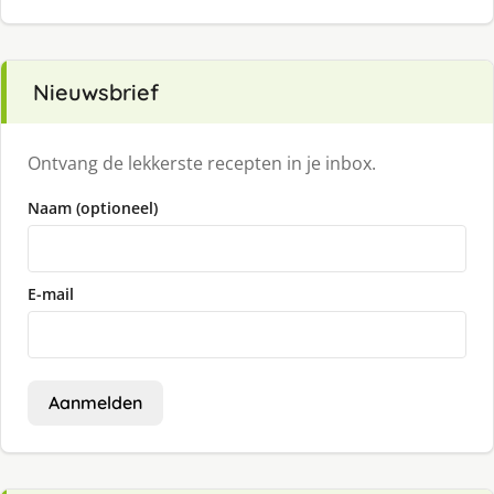
Nieuwsbrief
Ontvang de lekkerste recepten in je inbox.
Naam (optioneel)
E-mail
Aanmelden