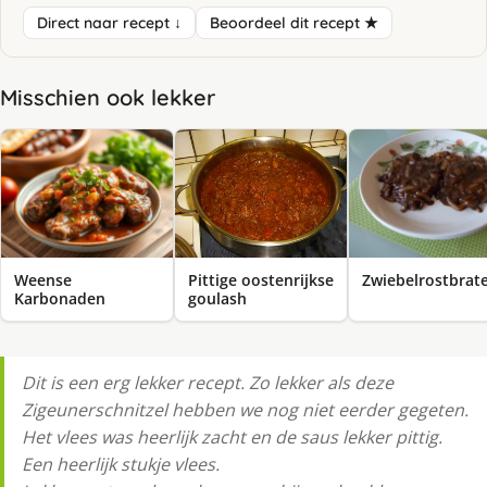
Direct naar recept ↓
Beoordeel dit recept ★
Misschien ook lekker
Weense
Pittige oostenrijkse
Zwiebelrostbrat
Karbonaden
goulash
Dit is een erg lekker recept. Zo lekker als deze
Zigeunerschnitzel hebben we nog niet eerder gegeten.
Het vlees was heerlijk zacht en de saus lekker pittig.
Een heerlijk stukje vlees.