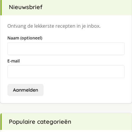
Nieuwsbrief
Ontvang de lekkerste recepten in je inbox.
Naam (optioneel)
E-mail
Aanmelden
Populaire categorieën