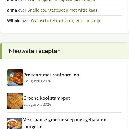
anna
over
Snelle courgettesoep met witte kaas
Wilmie
over
Ovenschotel met courgette en tonijn
Nieuwste recepten
Preitaart met cantharellen
7 augustus 2026
Groene kool stamppot
5 augustus 2026
Mexicaanse groentesoep met gehakt en
courgette