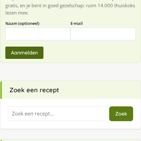
gratis, en je bent in goed gezelschap: ruim 14.000 thuiskoks
lezen mee.
Naam (optioneel)
E-mail
Aanmelden
Zoek een recept
Zoeken
Zoek
naar: