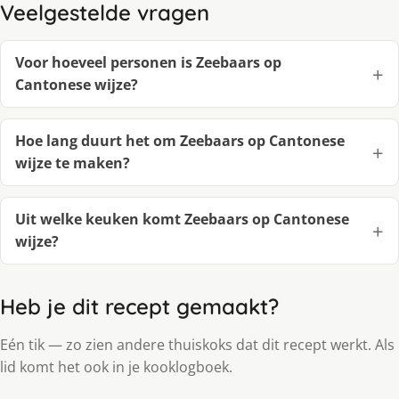
Veelgestelde vragen
Voor hoeveel personen is Zeebaars op
Cantonese wijze?
Hoe lang duurt het om Zeebaars op Cantonese
wijze te maken?
Uit welke keuken komt Zeebaars op Cantonese
wijze?
Heb je dit recept gemaakt?
Eén tik — zo zien andere thuiskoks dat dit recept werkt. Als
lid komt het ook in je kooklogboek.