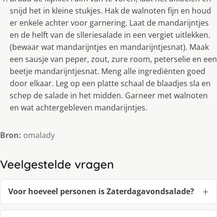
snijd het in kleine stukjes. Hak de walnoten fijn en houd
er enkele achter voor garnering. Laat de mandarijntjes
en de helft van de slleriesalade in een vergiet uitlekken.
(bewaar wat mandarijntjes en mandarijntjesnat). Maak
een sausje van peper, zout, zure room, peterselie en een
beetje mandarijntjesnat. Meng alle ingrediënten goed
door elkaar. Leg op een platte schaal de blaadjes sla en
schep de salade in het midden. Garneer met walnoten
en wat achtergebleven mandarijntjes.
Bron:
omalady
Veelgestelde vragen
Voor hoeveel personen is Zaterdagavondsalade?