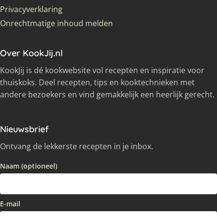
Privacyverklaring
Onrechtmatige inhoud melden
Over KookJij.nl
KookJij is dé kookwebsite vol recepten en inspiratie voor
thuiskoks. Deel recepten, tips en kooktechnieken met
andere bezoekers en vind gemakkelijk een heerlijk gerecht.
Nieuwsbrief
Ontvang de lekkerste recepten in je inbox.
Naam (optioneel)
E-mail