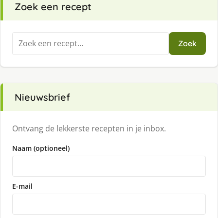
Zoek een recept
Zoeken
Zoek
naar:
Nieuwsbrief
Ontvang de lekkerste recepten in je inbox.
Naam (optioneel)
E-mail