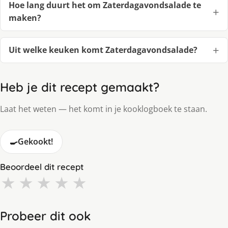
Hoe lang duurt het om Zaterdagavondsalade te
maken?
Uit welke keuken komt Zaterdagavondsalade?
Heb je dit recept gemaakt?
Laat het weten — het komt in je kooklogboek te staan.
🍳
Gekookt!
Beoordeel dit recept
★
★
★
★
★
Probeer dit ook