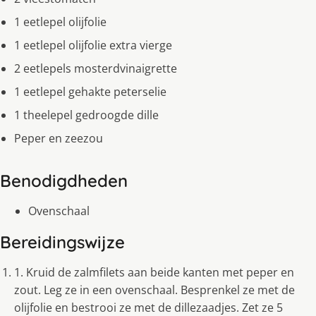
1 eetlepel olijfolie
1 eetlepel olijfolie extra vierge
2 eetlepels mosterdvinaigrette
1 eetlepel gehakte peterselie
1 theelepel gedroogde dille
Peper en zeezou
Benodigdheden
Ovenschaal
Bereidingswijze
1. Kruid de zalmfilets aan beide kanten met peper en
zout. Leg ze in een ovenschaal. Besprenkel ze met de
olijfolie en bestrooi ze met de dillezaadjes. Zet ze 5