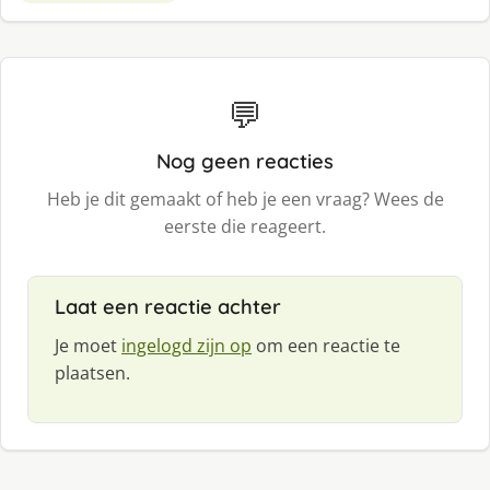
💬
Nog geen reacties
Heb je dit gemaakt of heb je een vraag? Wees de
eerste die reageert.
Laat een reactie achter
Je moet
ingelogd zijn op
om een reactie te
plaatsen.