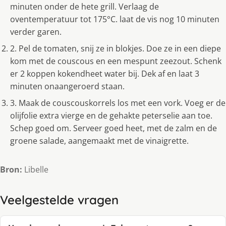
minuten onder de hete grill. Verlaag de
oventemperatuur tot 175°C. laat de vis nog 10 minuten
verder garen.
2. Pel de tomaten, snij ze in blokjes. Doe ze in een diepe
kom met de couscous en een mespunt zeezout. Schenk
er 2 koppen kokendheet water bij. Dek af en laat 3
minuten onaangeroerd staan.
3. Maak de couscouskorrels los met een vork. Voeg er de
olijfolie extra vierge en de gehakte peterselie aan toe.
Schep goed om. Serveer goed heet, met de zalm en de
groene salade, aangemaakt met de vinaigrette.
Bron:
Libelle
Veelgestelde vragen