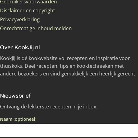
Gebruikersvoorwaarden
Disclaimer en copyright
Privacyverklaring
Onrechtmatige inhoud melden
Over KookJij.nl
KookJij is dé kookwebsite vol recepten en inspiratie voor
thuiskoks. Deel recepten, tips en kooktechnieken met
andere bezoekers en vind gemakkelijk een heerlijk gerecht.
Nieuwsbrief
Ontvang de lekkerste recepten in je inbox.
Naam (optioneel)