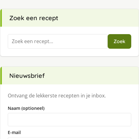
Zoek een recept
Zoeken
Zoek
naar:
Nieuwsbrief
Ontvang de lekkerste recepten in je inbox.
Naam (optioneel)
E-mail