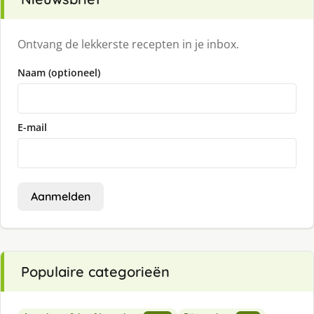
Ontvang de lekkerste recepten in je inbox.
Naam (optioneel)
E-mail
Aanmelden
Populaire categorieën