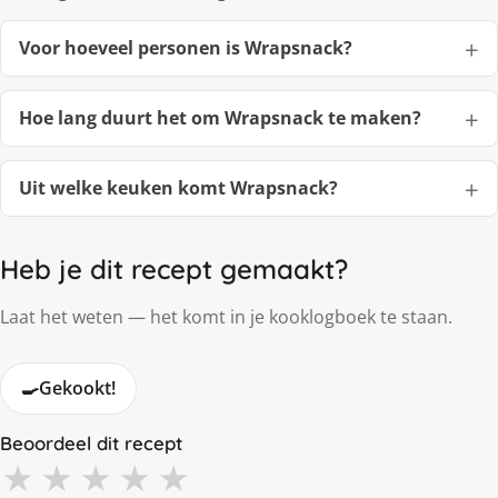
Voor hoeveel personen is Wrapsnack?
Hoe lang duurt het om Wrapsnack te maken?
Uit welke keuken komt Wrapsnack?
Heb je dit recept gemaakt?
Laat het weten — het komt in je kooklogboek te staan.
🍳
Gekookt!
Beoordeel dit recept
★
★
★
★
★