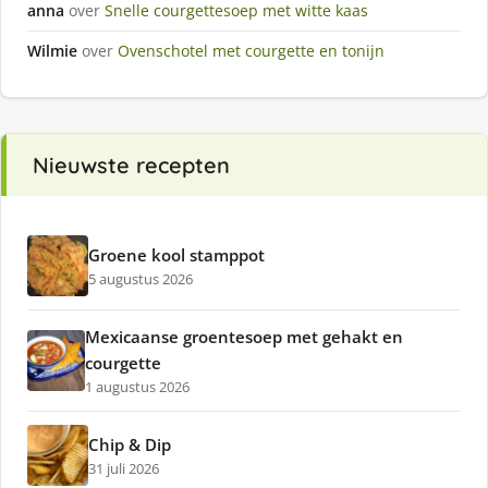
anna
over
Snelle courgettesoep met witte kaas
Wilmie
over
Ovenschotel met courgette en tonijn
Nieuwste recepten
Groene kool stamppot
5 augustus 2026
Mexicaanse groentesoep met gehakt en
courgette
1 augustus 2026
Chip & Dip
31 juli 2026