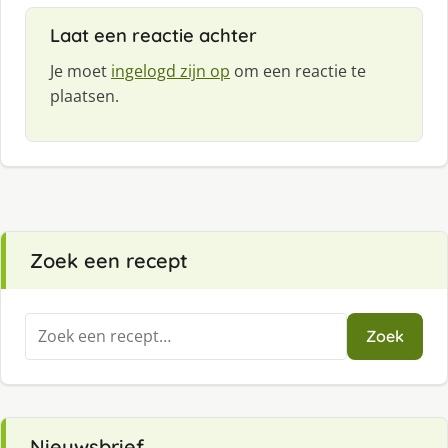
Laat een reactie achter
Je moet
ingelogd zijn op
om een reactie te
plaatsen.
Zoek een recept
Zoeken
Zoek
naar:
Nieuwsbrief