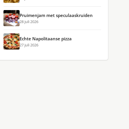
Pruimenjam met speculaaskruiden
28 juli 2026
Echte Napolitaanse pizza
27 juli 2026