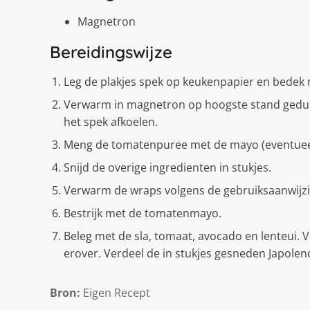
Magnetron
Bereidingswijze
Leg de plakjes spek op keukenpapier en bedek
Verwarm in magnetron op hoogste stand gedure
het spek afkoelen.
Meng de tomatenpuree met de mayo (eventueel 
Snijd de overige ingredienten in stukjes.
Verwarm de wraps volgens de gebruiksaanwijzi
Bestrijk met de tomatenmayo.
Beleg met de sla, tomaat, avocado en lenteui. 
erover. Verdeel de in stukjes gesneden Japole
Bron:
Eigen Recept