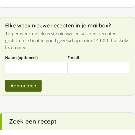
Elke week nieuwe recepten in je mailbox?
1× per week de lekkerste nieuwe en seizoensrecepten —
gratis, en je bent in goed gezelschap: ruim 14.000 thuiskoks
lezen mee.
Naam (optioneel)
E-mail
Aanmelden
Zoek een recept