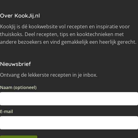
Over KookJij.nl
KookJij is dé kookwebsite vol recepten en inspiratie voor
thuiskoks. Deel recepten, tips en kooktechnieken met
andere bezoekers en vind gemakkelijk een heerlijk gerecht.
Nieuwsbrief
Ontvang de lekkerste recepten in je inbox.
Naam (optioneel)
E-mail