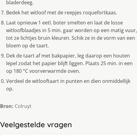
bladerdeeg.
Bedek het witloof met de reepjes roquefortkaas.
Laat opnieuw 1 eetl. boter smelten en laat de losse
witloofblaadjes in 5 min. gaar worden op een matig vuur,
tot ze lichtjes bruin kleuren. Schik ze in de vorm van een
bloem op de taart.
Dek de taart af met bakpapier, leg daarop een houten
lepel zodat het papier blijft liggen. Plaats 25 min. in een
op 180 °C voorverwarmde oven.
Verdeel de witlooftaart in punten en dien onmiddellijk
op.
Bron:
Colruyt
Veelgestelde vragen