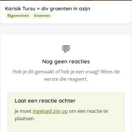
Karisik Tursu = div groenten in azijn
Bijgerechten
Groenten
💬
Nog geen reacties
Heb je dit gemaakt of heb je een vraag? Wees de
eerste die reageert.
Laat een reactie achter
Je moet
ingelogd zijn op
om een reactie te
plaatsen.