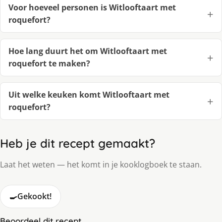
Voor hoeveel personen is Witlooftaart met
roquefort?
Hoe lang duurt het om Witlooftaart met
roquefort te maken?
Uit welke keuken komt Witlooftaart met
roquefort?
Heb je dit recept gemaakt?
Laat het weten — het komt in je kooklogboek te staan.
🍳
Gekookt!
Beoordeel dit recept