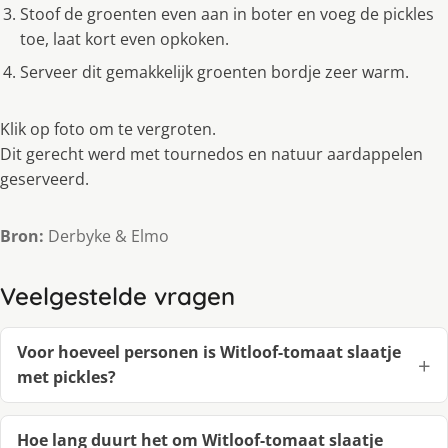
Stoof de groenten even aan in boter en voeg de pickles
toe, laat kort even opkoken.
Serveer dit gemakkelijk groenten bordje zeer warm.
Klik op foto om te vergroten.
Dit gerecht werd met tournedos en natuur aardappelen
geserveerd.
Bron:
Derbyke & Elmo
Veelgestelde vragen
Voor hoeveel personen is Witloof-tomaat slaatje
met pickles?
Hoe lang duurt het om Witloof-tomaat slaatje