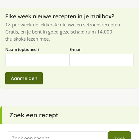
Elke week nieuwe recepten in je mailbox?
1× per week de lekkerste nieuwe en seizoensrecepten.
Gratis, en je bent in goed gezelschap: ruim 14.000
thuiskoks lezen mee.
Naam (optioneel)
E-mail
Aanmelden
Zoek een recept
Zoeken
Zoek