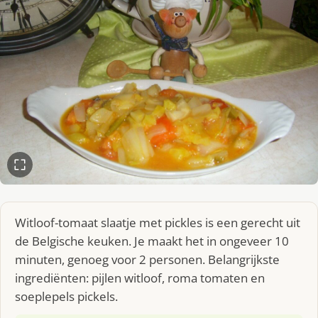
Witloof-tomaat slaatje met pickles is een gerecht uit
de Belgische keuken. Je maakt het in ongeveer 10
minuten, genoeg voor 2 personen. Belangrijkste
ingrediënten: pijlen witloof, roma tomaten en
soeplepels pickels.