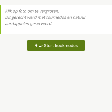
Klik op foto om te vergroten.
Dit gerecht werd met tournedos en natuur
aardappelen geserveerd.
👩‍🍳 Start kookmodus