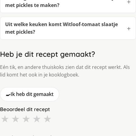
met pickles te maken?
Uit welke keuken komt Witloof-tomaat slaatje
met pickles?
Heb je dit recept gemaakt?
Eén tik, en andere thuiskoks zien dat dit recept werkt. Als
lid komt het ook in je kooklogboek.
🍳
Ik heb dit gemaakt
Beoordeel dit recept
★
★
★
★
★