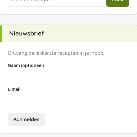
naar:
Nieuwsbrief
Ontvang de lekkerste recepten in je inbox.
Naam (optioneel)
E-mail
Aanmelden