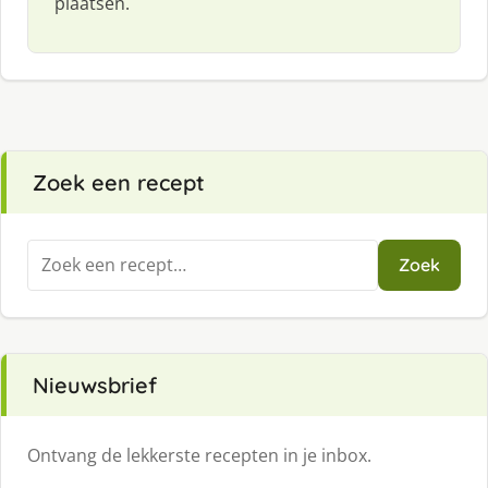
plaatsen.
Zoek een recept
Zoeken
Zoek
naar:
Nieuwsbrief
Ontvang de lekkerste recepten in je inbox.