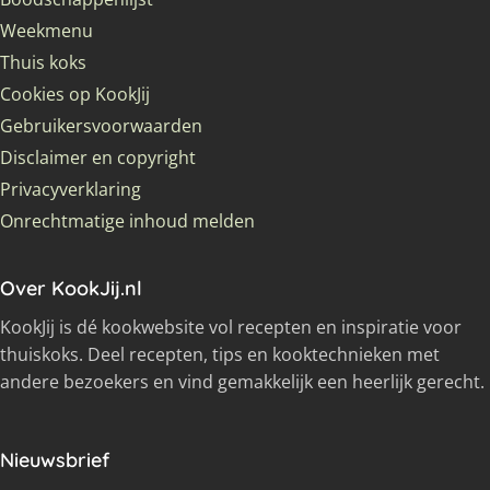
Weekmenu
Thuis koks
Cookies op KookJij
Gebruikersvoorwaarden
Disclaimer en copyright
Privacyverklaring
Onrechtmatige inhoud melden
Over KookJij.nl
KookJij is dé kookwebsite vol recepten en inspiratie voor
thuiskoks. Deel recepten, tips en kooktechnieken met
andere bezoekers en vind gemakkelijk een heerlijk gerecht.
Nieuwsbrief