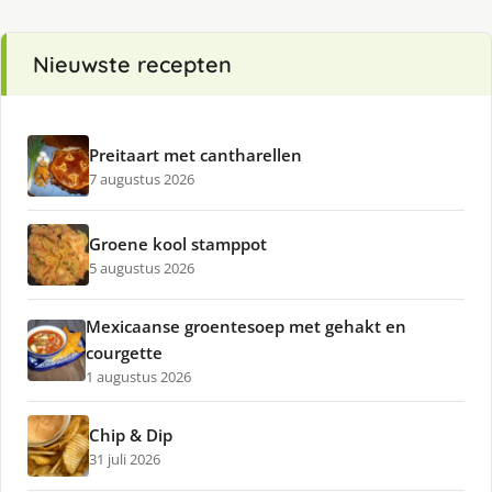
Nieuwste recepten
Preitaart met cantharellen
7 augustus 2026
Groene kool stamppot
5 augustus 2026
Mexicaanse groentesoep met gehakt en
courgette
1 augustus 2026
Chip & Dip
31 juli 2026