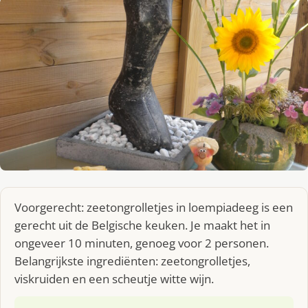
Voorgerecht: zeetongrolletjes in loempiadeeg is een
gerecht uit de Belgische keuken. Je maakt het in
ongeveer 10 minuten, genoeg voor 2 personen.
Belangrijkste ingrediënten: zeetongrolletjes,
viskruiden en een scheutje witte wijn.