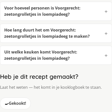
Voor hoeveel personen is Voorgerecht:
zeetongrolletjes in loempiadeeg?
Hoe lang duurt het om Voorgerecht:
zeetongrolletjes in loempiadeeg te maken?
Uit welke keuken komt Voorgerecht:
zeetongrolletjes in loempiadeeg?
Heb je dit recept gemaakt?
Laat het weten — het komt in je kooklogboek te staan.
🍳
Gekookt!