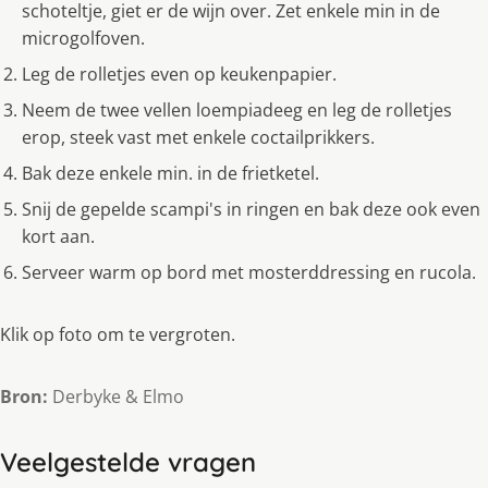
schoteltje, giet er de wijn over. Zet enkele min in de
microgolfoven.
Leg de rolletjes even op keukenpapier.
Neem de twee vellen loempiadeeg en leg de rolletjes
erop, steek vast met enkele coctailprikkers.
Bak deze enkele min. in de frietketel.
Snij de gepelde scampi's in ringen en bak deze ook even
kort aan.
Serveer warm op bord met mosterddressing en rucola.
Klik op foto om te vergroten.
Bron:
Derbyke & Elmo
Veelgestelde vragen