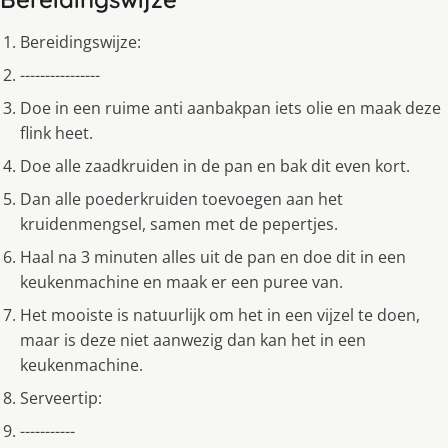
Bereidingswijze:
----------------
Doe in een ruime anti aanbakpan iets olie en maak deze
flink heet.
Doe alle zaadkruiden in de pan en bak dit even kort.
Dan alle poederkruiden toevoegen aan het
kruidenmengsel, samen met de pepertjes.
Haal na 3 minuten alles uit de pan en doe dit in een
keukenmachine en maak er een puree van.
Het mooiste is natuurlijk om het in een vijzel te doen,
maar is deze niet aanwezig dan kan het in een
keukenmachine.
Serveertip:
-----------