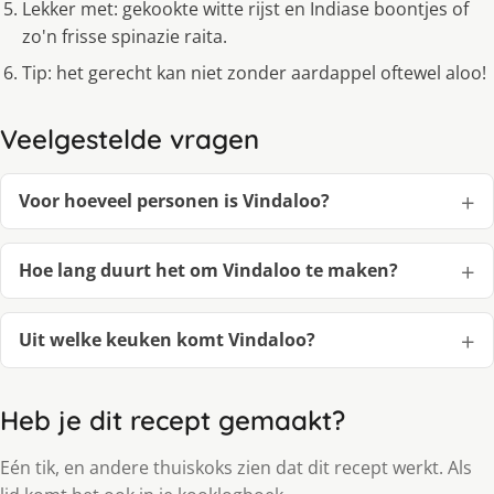
Lekker met: gekookte witte rijst en Indiase boontjes of
zo'n frisse spinazie raita.
Tip: het gerecht kan niet zonder aardappel oftewel aloo!
Veelgestelde vragen
Voor hoeveel personen is Vindaloo?
Hoe lang duurt het om Vindaloo te maken?
Uit welke keuken komt Vindaloo?
Heb je dit recept gemaakt?
Eén tik, en andere thuiskoks zien dat dit recept werkt. Als