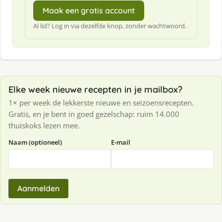
Maak een gratis account
Al lid? Log in via dezelfde knop, zonder wachtwoord.
Elke week nieuwe recepten in je mailbox?
1× per week de lekkerste nieuwe en seizoensrecepten.
Gratis, en je bent in goed gezelschap: ruim 14.000
thuiskoks lezen mee.
Naam (optioneel)
E-mail
Aanmelden