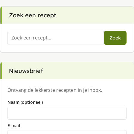
Zoek een recept
Zoeken
Zoek
naar:
Nieuwsbrief
Ontvang de lekkerste recepten in je inbox.
Naam (optioneel)
E-mail