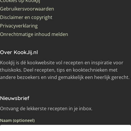
Cookies op KookJij
Gebruikersvoorwaarden
Disclaimer en copyright
Privacyverklaring
Onrechtmatige inhoud melden
Over KookJij.nl
KookJij is dé kookwebsite vol recepten en inspiratie voor
thuiskoks. Deel recepten, tips en kooktechnieken met
andere bezoekers en vind gemakkelijk een heerlijk gerecht.
Nieuwsbrief
Ontvang de lekkerste recepten in je inbox.
Naam (optioneel)