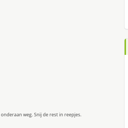
 onderaan weg. Snij de rest in reepjes.