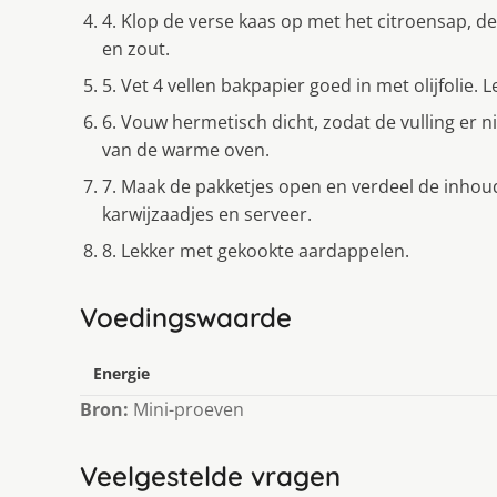
4. Klop de verse kaas op met het citroensap, de
en zout.
5. Vet 4 vellen bakpapier goed in met olijfolie. L
6. Vouw hermetisch dicht, zodat de vulling er n
van de warme oven.
7. Maak de pakketjes open en verdeel de inhou
karwijzaadjes en serveer.
8. Lekker met gekookte aardappelen.
Voedingswaarde
Energie
Bron:
Mini-proeven
Veelgestelde vragen