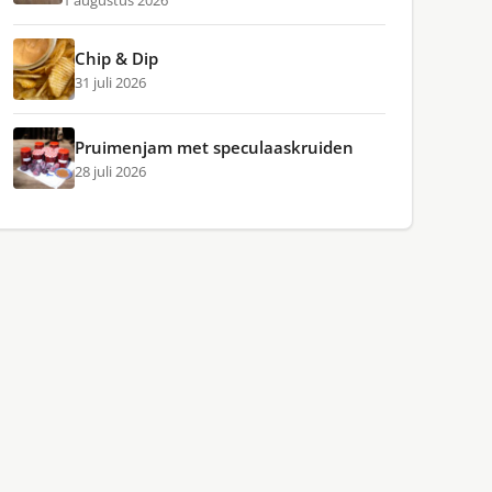
1 augustus 2026
Chip & Dip
31 juli 2026
Pruimenjam met speculaaskruiden
28 juli 2026