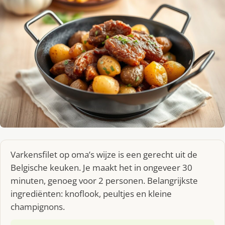
Varkensfilet op oma’s wijze is een gerecht uit de
Belgische keuken. Je maakt het in ongeveer 30
minuten, genoeg voor 2 personen. Belangrijkste
ingrediënten: knoflook, peultjes en kleine
champignons.