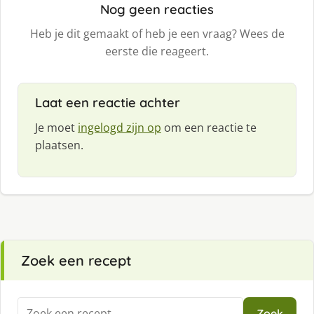
Nog geen reacties
Heb je dit gemaakt of heb je een vraag? Wees de
eerste die reageert.
Laat een reactie achter
Je moet
ingelogd zijn op
om een reactie te
plaatsen.
Zoek een recept
Zoeken
Zoek