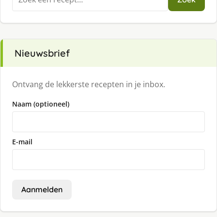
naar:
Nieuwsbrief
Ontvang de lekkerste recepten in je inbox.
Naam (optioneel)
E-mail
Aanmelden