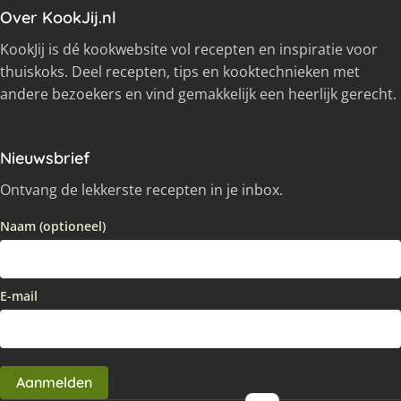
Over KookJij.nl
KookJij is dé kookwebsite vol recepten en inspiratie voor
thuiskoks. Deel recepten, tips en kooktechnieken met
andere bezoekers en vind gemakkelijk een heerlijk gerecht.
Nieuwsbrief
Ontvang de lekkerste recepten in je inbox.
Naam (optioneel)
E-mail
Aanmelden