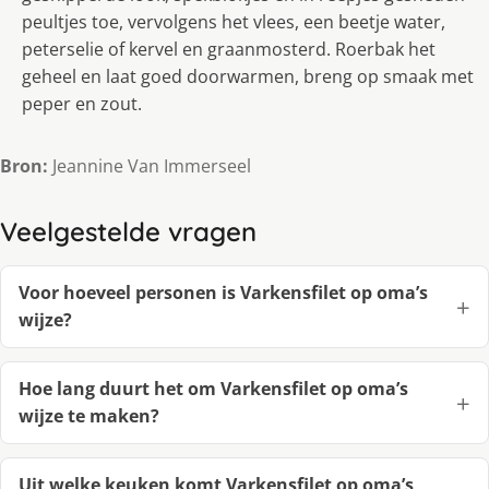
peultjes toe, vervolgens het vlees, een beetje water,
peterselie of kervel en graanmosterd. Roerbak het
geheel en laat goed doorwarmen, breng op smaak met
peper en zout.
Bron:
Jeannine Van Immerseel
Veelgestelde vragen
Voor hoeveel personen is Varkensfilet op oma’s
wijze?
Hoe lang duurt het om Varkensfilet op oma’s
wijze te maken?
Uit welke keuken komt Varkensfilet op oma’s