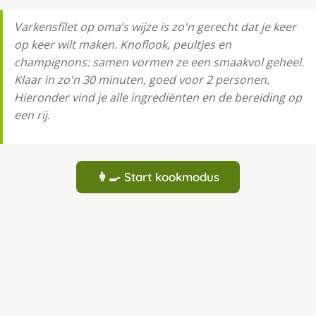
Varkensfilet op oma’s wijze is zo'n gerecht dat je keer
op keer wilt maken. Knoflook, peultjes en
champignons: samen vormen ze een smaakvol geheel.
Klaar in zo'n 30 minuten, goed voor 2 personen.
Hieronder vind je alle ingrediënten en de bereiding op
een rij.
👩‍🍳 Start kookmodus