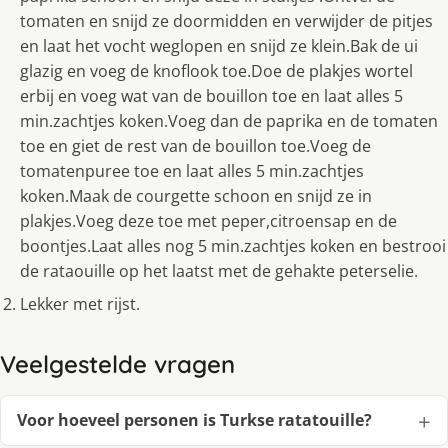
tomaten en snijd ze doormidden en verwijder de pitjes
en laat het vocht weglopen en snijd ze klein.Bak de ui
glazig en voeg de knoflook toe.Doe de plakjes wortel
erbij en voeg wat van de bouillon toe en laat alles 5
min.zachtjes koken.Voeg dan de paprika en de tomaten
toe en giet de rest van de bouillon toe.Voeg de
tomatenpuree toe en laat alles 5 min.zachtjes
koken.Maak de courgette schoon en snijd ze in
plakjes.Voeg deze toe met peper,citroensap en de
boontjes.Laat alles nog 5 min.zachtjes koken en bestrooi
de rataouille op het laatst met de gehakte peterselie.
Lekker met rijst.
Veelgestelde vragen
Voor hoeveel personen is Turkse ratatouille?