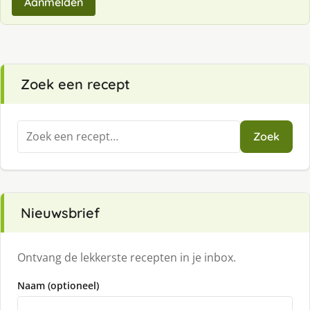
Aanmelden
Zoek een recept
Zoeken
Zoek
naar:
Nieuwsbrief
Ontvang de lekkerste recepten in je inbox.
Naam (optioneel)