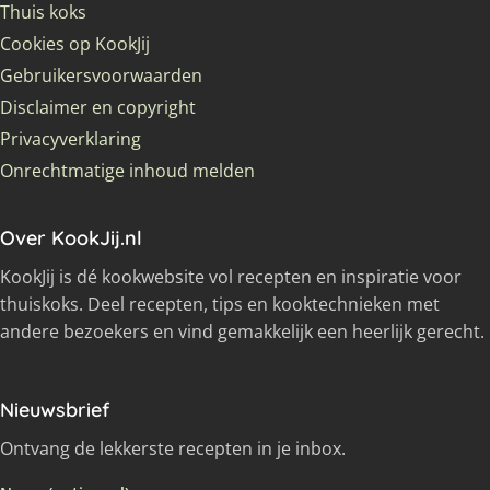
Thuis koks
Cookies op KookJij
Gebruikersvoorwaarden
Disclaimer en copyright
Privacyverklaring
Onrechtmatige inhoud melden
Over KookJij.nl
KookJij is dé kookwebsite vol recepten en inspiratie voor
thuiskoks. Deel recepten, tips en kooktechnieken met
andere bezoekers en vind gemakkelijk een heerlijk gerecht.
Nieuwsbrief
Ontvang de lekkerste recepten in je inbox.