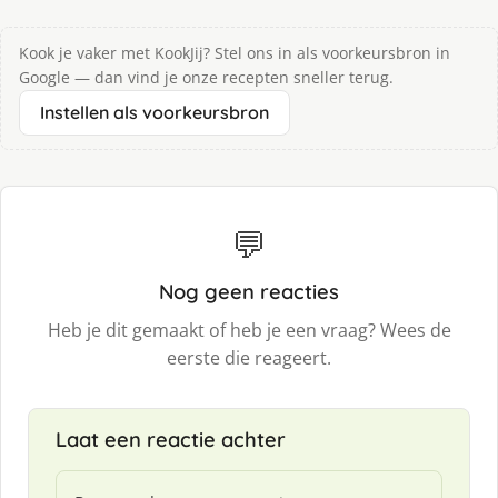
Kook je vaker met KookJij? Stel ons in als voorkeursbron in
Google — dan vind je onze recepten sneller terug.
Instellen als voorkeursbron
💬
Nog geen reacties
Heb je dit gemaakt of heb je een vraag? Wees de
eerste die reageert.
Laat een reactie achter