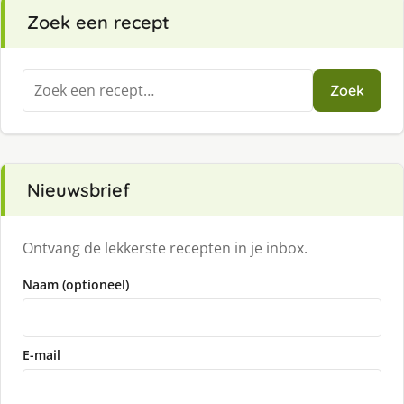
Zoek een recept
Zoeken
Zoek
naar:
Nieuwsbrief
Ontvang de lekkerste recepten in je inbox.
Naam (optioneel)
E-mail