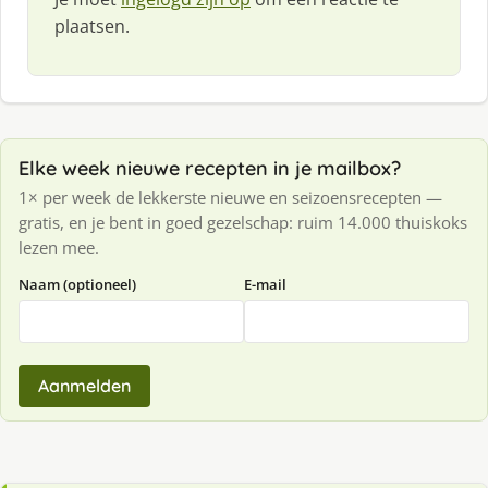
plaatsen.
Elke week nieuwe recepten in je mailbox?
1× per week de lekkerste nieuwe en seizoensrecepten —
gratis, en je bent in goed gezelschap: ruim 14.000 thuiskoks
lezen mee.
Naam (optioneel)
E-mail
Aanmelden