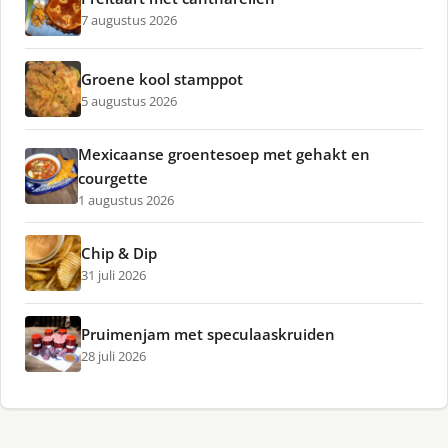
7 augustus 2026
Groene kool stamppot
5 augustus 2026
Mexicaanse groentesoep met gehakt en
courgette
1 augustus 2026
Chip & Dip
31 juli 2026
Pruimenjam met speculaaskruiden
28 juli 2026