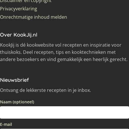
Disclaimer en copyright
Privacyverklaring
Onrechtmatige inhoud melden
Over KookJij.nl
KookJij is dé kookwebsite vol recepten en inspiratie voor
thuiskoks. Deel recepten, tips en kooktechnieken met
andere bezoekers en vind gemakkelijk een heerlijk gerecht.
Nieuwsbrief
Ontvang de lekkerste recepten in je inbox.
Naam (optioneel)
E-mail