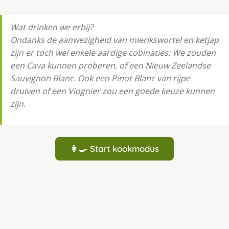
Wat drinken we erbij?
Ondanks de aanwezigheid van mierikswortel en ketjap
zijn er toch wel enkele aardige cobinaties: We zouden
een Cava kunnen proberen, of een Nieuw Zeelandse
Sauvignon Blanc. Ook een Pinot Blanc van rijpe
druiven of een Viognier zou een goede keuze kunnen
zijn.
👩‍🍳 Start kookmodus