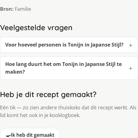
Bron:
Familie
Veelgestelde vragen
Voor hoeveel personen is Tonijn in Japanse Stijl?
Hoe lang duurt het om Tonijn in Japanse Stijl te
maken?
Heb je dit recept gemaakt?
Eén tik — zo zien andere thuiskoks dat dit recept werkt. Als
lid komt het ook in je kooklogboek.
🍳
Ik heb dit gemaakt