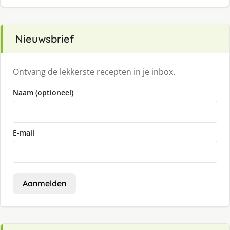
Nieuwsbrief
Ontvang de lekkerste recepten in je inbox.
Naam (optioneel)
E-mail
Aanmelden