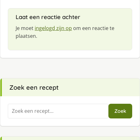
Laat een reactie achter
Je moet
ingelogd zijn op
om een reactie te
plaatsen.
Zoek een recept
Zoeken
Zoek
naar: