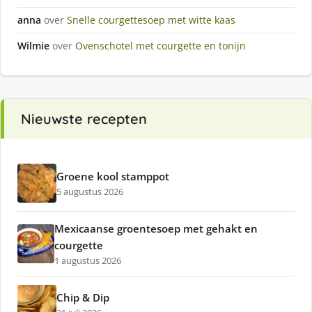
anna
over
Snelle courgettesoep met witte kaas
Wilmie
over
Ovenschotel met courgette en tonijn
Nieuwste recepten
Groene kool stamppot
5 augustus 2026
Mexicaanse groentesoep met gehakt en
courgette
1 augustus 2026
Chip & Dip