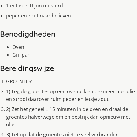
1 eetlepel Dijon mosterd
peper en zout naar believen
Benodigdheden
Oven
Grillpan
Bereidingswijze
GROENTES:
1).Leg de groentes op een ovenblik en besmeer met olie
en strooi daarover ruim peper en ietsje zout.
2).Zet het geheel ± 15 minuten in de oven en draai de
groentes halverwege om en bestrijk dan opnieuw met
olie.
3).Let op dat de groentes niet te veel verbranden.