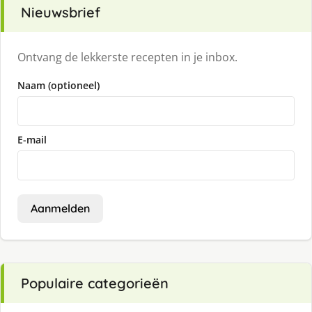
Nieuwsbrief
Ontvang de lekkerste recepten in je inbox.
Naam (optioneel)
E-mail
Aanmelden
Populaire categorieën