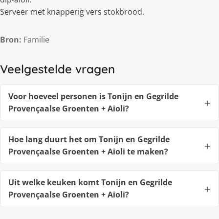
Serveer met knapperig vers stokbrood.
Bron:
Familie
Veelgestelde vragen
Voor hoeveel personen is Tonijn en Gegrilde
Provençaalse Groenten + Aioli?
Hoe lang duurt het om Tonijn en Gegrilde
Provençaalse Groenten + Aioli te maken?
Uit welke keuken komt Tonijn en Gegrilde
Provençaalse Groenten + Aioli?