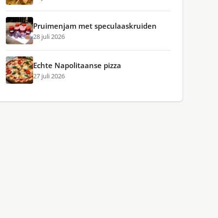
Pruimenjam met speculaaskruiden
28 juli 2026
Echte Napolitaanse pizza
27 juli 2026