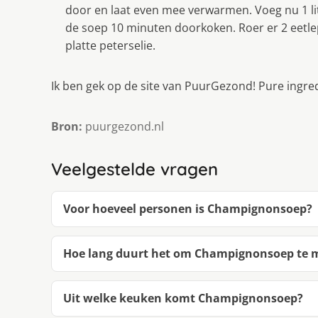
door en laat even mee verwarmen. Voeg nu 1 lit
de soep 10 minuten doorkoken. Roer er 2 eetle
platte peterselie.
Ik ben gek op de site van PuurGezond! Pure ingre
Bron:
puurgezond.nl
Veelgestelde vragen
Voor hoeveel personen is Champignonsoep?
Hoe lang duurt het om Champignonsoep te
Uit welke keuken komt Champignonsoep?