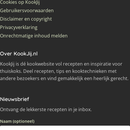
Cookies op KookJij
Gebruikersvoorwaarden
Disclaimer en copyright
Privacyverklaring
Onrechtmatige inhoud melden
Over KookJij.nl
KookJij is dé kookwebsite vol recepten en inspiratie voor
thuiskoks. Deel recepten, tips en kooktechnieken met
andere bezoekers en vind gemakkelijk een heerlijk gerecht.
Nieuwsbrief
Ontvang de lekkerste recepten in je inbox.
Naam (optioneel)