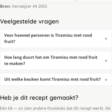
Bron:
Verswijzer 44 2003
Veelgestelde vragen
Voor hoeveel personen is Tiramisu met rood
fruit?
Hoe lang duurt het om Tiramisu met rood fruit
te maken?
Uit welke keuken komt Tiramisu met rood fruit?
Heb je dit recept gemaakt?
Eén tik — zo zien andere thuiskoks dat dit recept werkt. Als