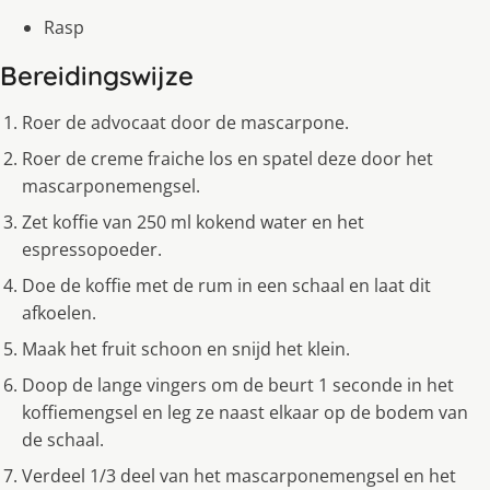
Rasp
Bereidingswijze
Roer de advocaat door de mascarpone.
Roer de creme fraiche los en spatel deze door het
mascarponemengsel.
Zet koffie van 250 ml kokend water en het
espressopoeder.
Doe de koffie met de rum in een schaal en laat dit
afkoelen.
Maak het fruit schoon en snijd het klein.
Doop de lange vingers om de beurt 1 seconde in het
koffiemengsel en leg ze naast elkaar op de bodem van
de schaal.
Verdeel 1/3 deel van het mascarponemengsel en het