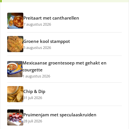
Preitaart met cantharellen
7 augustus 2026
Groene kool stamppot
5 augustus 2026
Mexicaanse groentesoep met gehakt en
courgette
1 augustus 2026
Chip & Dip
31 juli 2026
Pruimenjam met speculaaskruiden
28 juli 2026