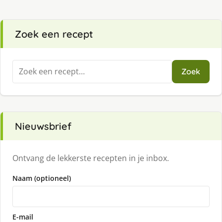
Zoek een recept
Zoeken
Zoek
naar:
Nieuwsbrief
Ontvang de lekkerste recepten in je inbox.
Naam (optioneel)
E-mail