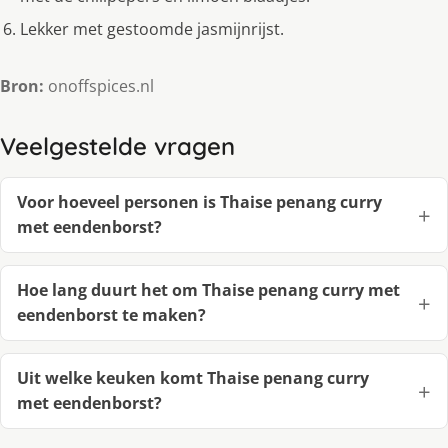
Lekker met gestoomde jasmijnrijst.
Bron:
onoffspices.nl
Veelgestelde vragen
Voor hoeveel personen is Thaise penang curry
met eendenborst?
Hoe lang duurt het om Thaise penang curry met
eendenborst te maken?
Uit welke keuken komt Thaise penang curry
met eendenborst?