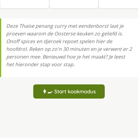
Deze Thaise penang curry met eendenborst laat je
proeven waarom de Oosterse keuken zo geliefd is.
Onoff spices en djeroek repoet spelen hier de
hoofdrol. Reken op zo'n 30 minuten en je verwent er 2
personen mee. Benieuwd hoe je het maakt? Je leest
het hieronder stap voor stap.
👩‍🍳 Start kookmodus