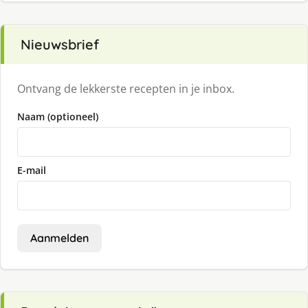
Nieuwsbrief
Ontvang de lekkerste recepten in je inbox.
Naam (optioneel)
E-mail
Aanmelden