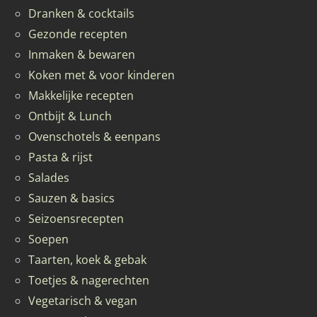
Dranken & cocktails
Gezonde recepten
Inmaken & bewaren
Koken met & voor kinderen
Makkelijke recepten
Ontbijt & Lunch
Ovenschotels & eenpans
Pasta & rijst
Salades
Sauzen & basics
Seizoensrecepten
Soepen
Taarten, koek & gebak
Toetjes & nagerechten
Vegetarisch & vegan