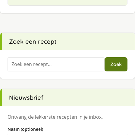
Zoek een recept
Zoeken
Zoek
naar:
Nieuwsbrief
Ontvang de lekkerste recepten in je inbox.
Naam (optioneel)