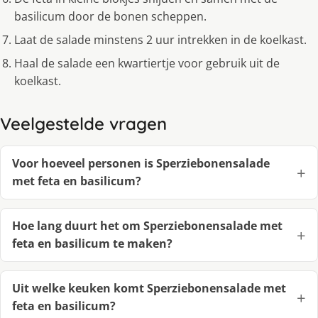
basilicum door de bonen scheppen.
Laat de salade minstens 2 uur intrekken in de koelkast.
Haal de salade een kwartiertje voor gebruik uit de
koelkast.
Veelgestelde vragen
Voor hoeveel personen is Sperziebonensalade
met feta en basilicum?
Hoe lang duurt het om Sperziebonensalade met
feta en basilicum te maken?
Uit welke keuken komt Sperziebonensalade met
feta en basilicum?