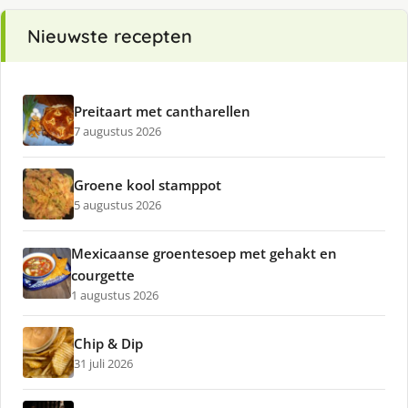
Nieuwste recepten
Preitaart met cantharellen
7 augustus 2026
Groene kool stamppot
5 augustus 2026
Mexicaanse groentesoep met gehakt en
courgette
1 augustus 2026
Chip & Dip
31 juli 2026