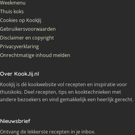
Weekmenu
Thuis koks
Cookies op KookJij
Gebruikersvoorwaarden
Disclaimer en copyright
Privacyverklaring
Onrechtmatige inhoud melden
Over KookJij.nl
KookJij is dé kookwebsite vol recepten en inspiratie voor
thuiskoks. Deel recepten, tips en kooktechnieken met
andere bezoekers en vind gemakkelijk een heerlijk gerecht.
Nieuwsbrief
Ontvang de lekkerste recepten in je inbox.