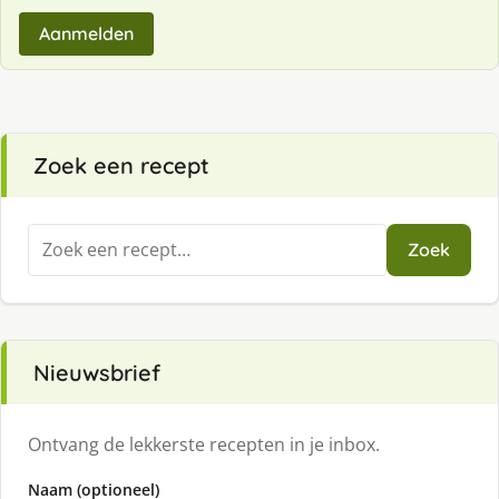
Aanmelden
Zoek een recept
Zoeken
Zoek
naar:
Nieuwsbrief
Ontvang de lekkerste recepten in je inbox.
Naam (optioneel)