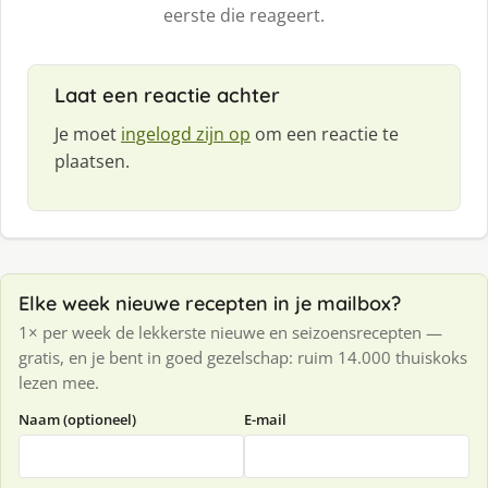
eerste die reageert.
Laat een reactie achter
Je moet
ingelogd zijn op
om een reactie te
plaatsen.
Elke week nieuwe recepten in je mailbox?
1× per week de lekkerste nieuwe en seizoensrecepten —
gratis, en je bent in goed gezelschap: ruim 14.000 thuiskoks
lezen mee.
Naam (optioneel)
E-mail