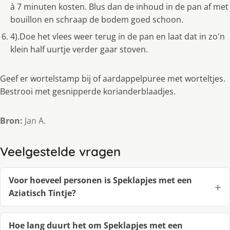
à 7 minuten kosten. Blus dan de inhoud in de pan af met
bouillon en schraap de bodem goed schoon.
4).Doe het vlees weer terug in de pan en laat dat in zo'n
klein half uurtje verder gaar stoven.
Geef er wortelstamp bij of aardappelpuree met worteltjes.
Bestrooi met gesnipperde korianderblaadjes.
Bron:
Jan A.
Veelgestelde vragen
Voor hoeveel personen is Speklapjes met een
Aziatisch Tintje?
Hoe lang duurt het om Speklapjes met een