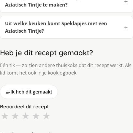
Aziatisch Tintje te maken?
Uit welke keuken komt Speklapjes met een
Aziatisch Tintje?
Heb je dit recept gemaakt?
Eén tik — zo zien andere thuiskoks dat dit recept werkt. Als
lid komt het ook in je kooklogboek.
🍳
Ik heb dit gemaakt
Beoordeel dit recept
★
★
★
★
★