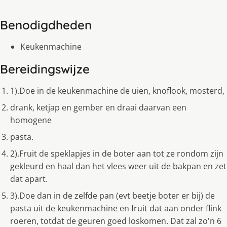
Benodigdheden
Keukenmachine
Bereidingswijze
1).Doe in de keukenmachine de uien, knoflook, mosterd,
drank, ketjap en gember en draai daarvan een
homogene
pasta.
2).Fruit de speklapjes in de boter aan tot ze rondom zijn
gekleurd en haal dan het vlees weer uit de bakpan en zet
dat apart.
3).Doe dan in de zelfde pan (evt beetje boter er bij) de
pasta uit de keukenmachine en fruit dat aan onder flink
roeren, totdat de geuren goed loskomen. Dat zal zo'n 6