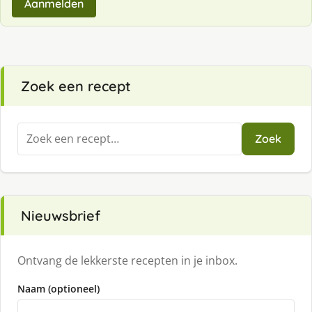
Aanmelden
Zoek een recept
Zoeken
Zoek
naar:
Nieuwsbrief
Ontvang de lekkerste recepten in je inbox.
Naam (optioneel)