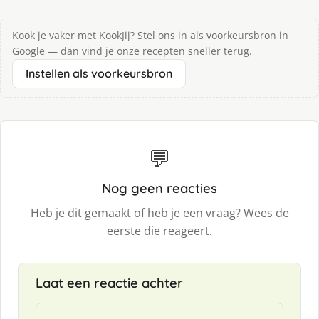
Kook je vaker met KookJij? Stel ons in als voorkeursbron in
Google — dan vind je onze recepten sneller terug.
Instellen als voorkeursbron
💬
Nog geen reacties
Heb je dit gemaakt of heb je een vraag? Wees de
eerste die reageert.
Laat een reactie achter