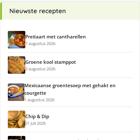
Nieuwste recepten
Preitaart met cantharellen
7 augustus 2026
Groene kool stamppot
5 augustus 2026
Mexicaanse groentesoep met gehakt en
courgette
1 augustus 2026
Chip & Dip
31 juli 2026