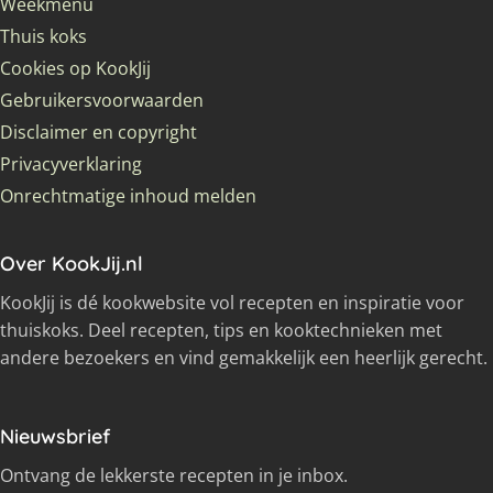
Weekmenu
Thuis koks
Cookies op KookJij
Gebruikersvoorwaarden
Disclaimer en copyright
Privacyverklaring
Onrechtmatige inhoud melden
Over KookJij.nl
KookJij is dé kookwebsite vol recepten en inspiratie voor
thuiskoks. Deel recepten, tips en kooktechnieken met
andere bezoekers en vind gemakkelijk een heerlijk gerecht.
Nieuwsbrief
Ontvang de lekkerste recepten in je inbox.