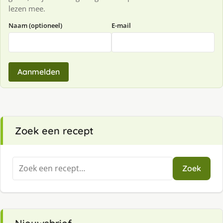
lezen mee.
Naam (optioneel)
E-mail
Aanmelden
Zoek een recept
Zoeken
Zoek
naar: