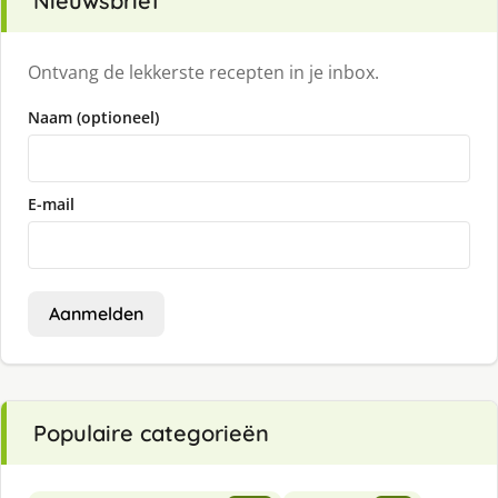
Nieuwsbrief
Ontvang de lekkerste recepten in je inbox.
Naam (optioneel)
E-mail
Aanmelden
Populaire categorieën