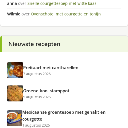
anna
over
Snelle courgettesoep met witte kaas
Wilmie
over
Ovenschotel met courgette en tonijn
Nieuwste recepten
Preitaart met cantharellen
7 augustus 2026
Groene kool stamppot
5 augustus 2026
Mexicaanse groentesoep met gehakt en
courgette
1 augustus 2026