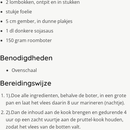
2 lombokken, ontpit en in stukken
stukje foelie
5 cm gember, in dunne plakjes
1 dl donkere sojasaus
150 gram roomboter
Benodigdheden
Ovenschaal
Bereidingswijze
1).Doe alle ingredienten, behalve de boter, in een grote
pan en laat het vlees daarin 8 uur marineren (nachtje).
2).Dan de inhoud aan de kook brengen en gedurende 4
uur op een zacht vuurtje aan de pruttel-kook houden,
zodat het vlees van de botten valt.