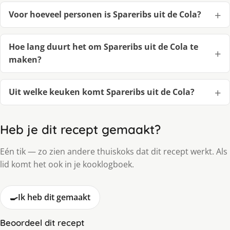
Voor hoeveel personen is Spareribs uit de Cola?
Hoe lang duurt het om Spareribs uit de Cola te
maken?
Uit welke keuken komt Spareribs uit de Cola?
Heb je dit recept gemaakt?
Eén tik — zo zien andere thuiskoks dat dit recept werkt. Als
lid komt het ook in je kooklogboek.
🍳
Ik heb dit gemaakt
Beoordeel dit recept