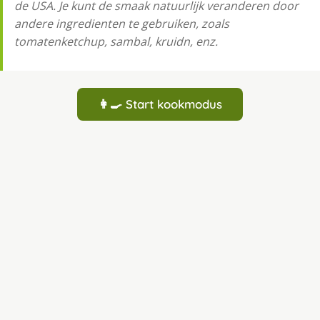
de USA. Je kunt de smaak natuurlijk veranderen door
andere ingredienten te gebruiken, zoals
tomatenketchup, sambal, kruidn, enz.
👩‍🍳 Start kookmodus