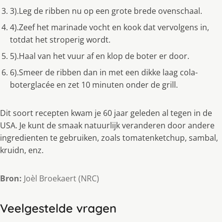
3).Leg de ribben nu op een grote brede ovenschaal.
4).Zeef het marinade vocht en kook dat vervolgens in,
totdat het stroperig wordt.
5).Haal van het vuur af en klop de boter er door.
6).Smeer de ribben dan in met een dikke laag cola-
boterglacée en zet 10 minuten onder de grill.
Dit soort recepten kwam je 60 jaar geleden al tegen in de
USA. Je kunt de smaak natuurlijk veranderen door andere
ingredienten te gebruiken, zoals tomatenketchup, sambal,
kruidn, enz.
Bron:
Joèl Broekaert (NRC)
Veelgestelde vragen