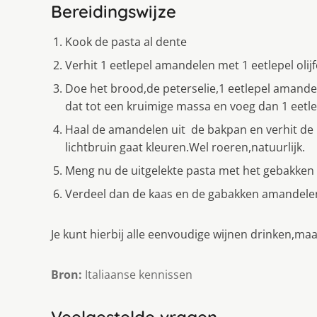
Bereidingswijze
Kook de pasta al dente
Verhit 1 eetlepel amandelen met 1 eetlepel olij
Doe het brood,de peterselie,1 eetlepel amande
dat tot een kruimige massa en voeg dan 1 eetlepe
Haal de amandelen uit de bakpan en verhit de
lichtbruin gaat kleuren.Wel roeren,natuurlijk.
Meng nu de uitgelekte pasta met het gebakken 
Verdeel dan de kaas en de gabakken amandelen
Je kunt hierbij alle eenvoudige wijnen drinken,maa
Bron:
Italiaanse kennissen