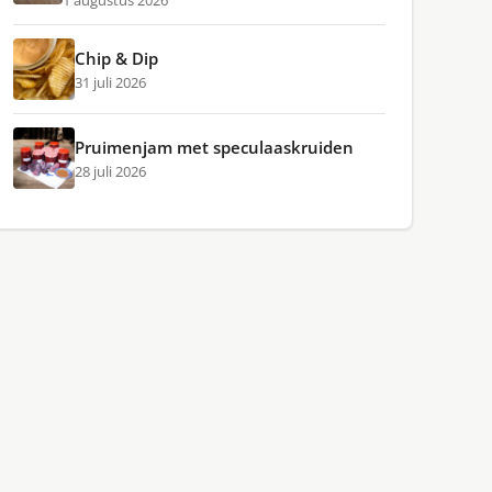
1 augustus 2026
Chip & Dip
31 juli 2026
Pruimenjam met speculaaskruiden
28 juli 2026