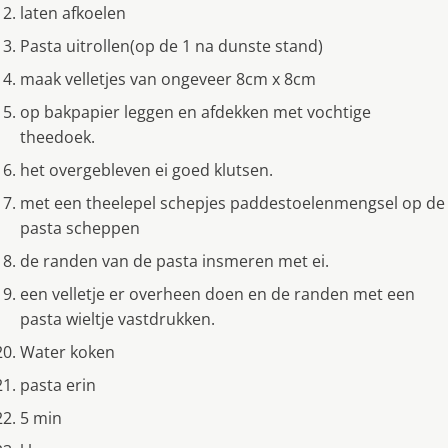
laten afkoelen
Pasta uitrollen(op de 1 na dunste stand)
maak velletjes van ongeveer 8cm x 8cm
op bakpapier leggen en afdekken met vochtige
theedoek.
het overgebleven ei goed klutsen.
met een theelepel schepjes paddestoelenmengsel op de
pasta scheppen
de randen van de pasta insmeren met ei.
een velletje er overheen doen en de randen met een
pasta wieltje vastdrukken.
Water koken
pasta erin
5 min