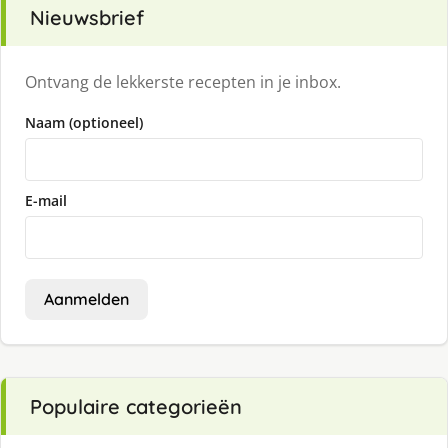
Nieuwsbrief
Ontvang de lekkerste recepten in je inbox.
Naam (optioneel)
E-mail
Aanmelden
Populaire categorieën