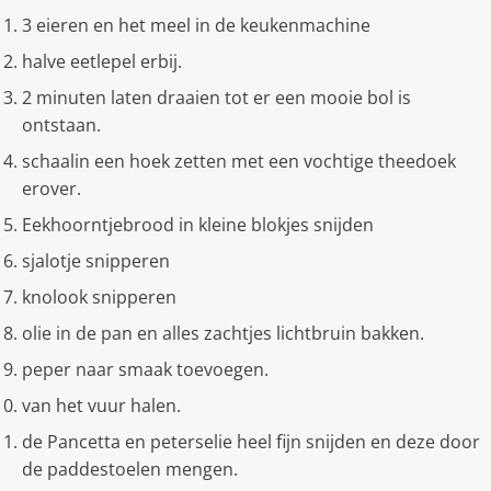
3 eieren en het meel in de keukenmachine
halve eetlepel erbij.
2 minuten laten draaien tot er een mooie bol is
ontstaan.
schaalin een hoek zetten met een vochtige theedoek
erover.
Eekhoorntjebrood in kleine blokjes snijden
sjalotje snipperen
knolook snipperen
olie in de pan en alles zachtjes lichtbruin bakken.
peper naar smaak toevoegen.
van het vuur halen.
de Pancetta en peterselie heel fijn snijden en deze door
de paddestoelen mengen.