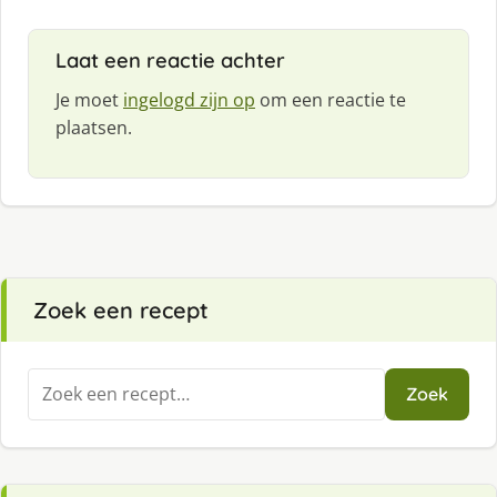
Laat een reactie achter
Je moet
ingelogd zijn op
om een reactie te
plaatsen.
Zoek een recept
Zoeken
Zoek
naar: