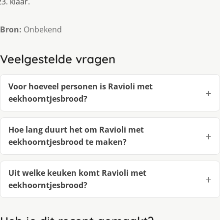
klaar.
Bron:
Onbekend
Veelgestelde vragen
Voor hoeveel personen is Ravioli met
eekhoorntjesbrood?
Hoe lang duurt het om Ravioli met
eekhoorntjesbrood te maken?
Uit welke keuken komt Ravioli met
eekhoorntjesbrood?